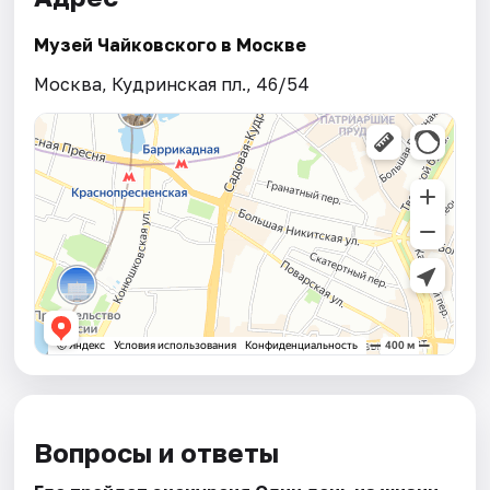
Музей Чайковского в Москве
Москва, Кудринская пл., 46/54
Вопросы и ответы