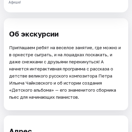
Афише!
Об экскурсии
Приглашаем ребят на веселое занятие, где можно и
в оркестре сыграть, и на лошадках поскакать, и
даже снежками с друзьями перекинуться! А
начнется интерактивная программа с рассказа о
детстве великого русского композитора Петра
Ильича Чайковского и об истории создания
«Детского альбома» — его знаменитого сборника
пьес для начинающих пианистов.
Адрес