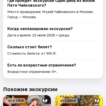
Где пройдет экскурсия Один день из жизни
Пети Чайковского?
Место проведения:
Музей Чайковского в Москве
.
Город — Москва.
Когда запланирован экскурсия?
Дата и время:
22 июля 2026
• среда.
Сколько стоит билет?
Стоимость билета: от 550 ₽.
Есть ли возрастные ограничения?
Возрастное ограничение: 6+.
Похожие экскурсии
от 2 700 ₽
от 1 500 ₽