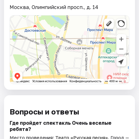
Москва, Олимпийский просп., д. 14
Вопросы и ответы
Где пройдет спектакль Очень веселые
ребята?
Место проведения:
Театр «Русская песня»
. Город —