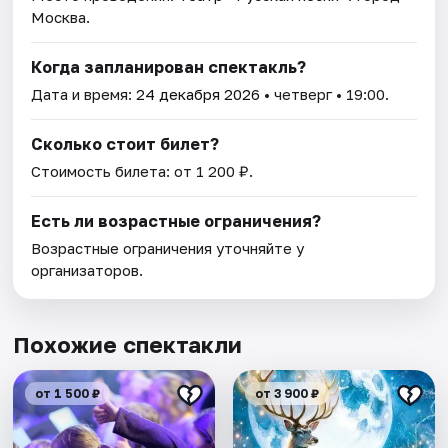
Москва.
Когда запланирован спектакль?
Дата и время:
24 декабря 2026
• четверг • 19:00.
Сколько стоит билет?
Стоимость билета: от 1 200 ₽.
Есть ли возрастные ограничения?
Возрастные ограничения уточняйте у
организаторов.
Похожие спектакли
от 1 500 ₽
от 3 900 ₽