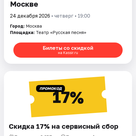
Москве
24 декабря 2026
• четверг • 19:00
Город:
Москва
Площадка:
Театр «Русская песня»
Билеты со скидкой
на Kassir.ru
ПРОМОКОД
17%
Скидка 17% на сервисный сбор