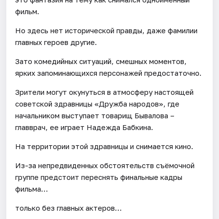
фильм.
Но здесь нет исторической правды, даже фамилии
главных героев другие.
Зато комедийных ситуаций, смешных моментов,
ярких запоминающихся персонажей предостаточно.
Зрители могут окунуться в атмосферу настоящей
советской здравницы «Дружба народов», где
начальником выступает товарищ Бывалова –
главврач, ее играет Надежда Бабкина.
На территории этой здравницы и снимается кино.
Из-за непредвиденных обстоятельств съёмочной
группе предстоит переснять финальные кадры
фильма…
только без главных актеров…