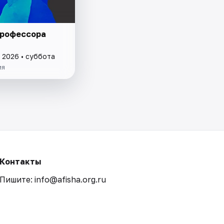
профессора
 2026 • суббота
ия
Контакты
Пишите: info@afisha.org.ru