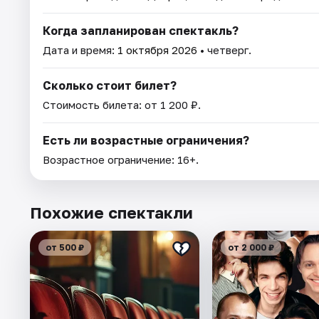
Когда запланирован спектакль?
Дата и время:
1 октября 2026
• четверг.
Сколько стоит билет?
Стоимость билета: от 1 200 ₽.
Есть ли возрастные ограничения?
Возрастное ограничение: 16+.
Похожие спектакли
от 500 ₽
от 2 000 ₽