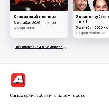
Кавказский пленник
Здравствуйте, 
тётя!
8 октября 2026 • четверг
5 декабря 2026 • 
Филармония
Дворец молодежи
→
Все спектакли в Кемерове
Самые яркие события в вашем городе.