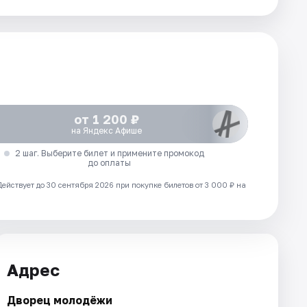
от 1 200 ₽
на Яндекс Афише
2 шаг. Выберите билет и примените промокод
до оплаты
Действует до 30 сентября 2026 при покупке билетов от 3 000 ₽ на
Адрес
Дворец молодёжи