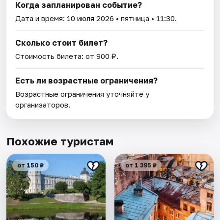
Когда запланирован событие?
Дата и время:
10 июля 2026
• пятница • 11:30.
Сколько стоит билет?
Стоимость билета: от 900 ₽.
Есть ли возрастные ограничения?
Возрастные ограничения уточняйте у
организаторов.
Похожие туристам
от 150 ₽
от 1 395 ₽