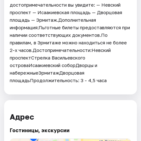
достопримечательности вы увидите: — Невский
проспект — Исаакиевская площадь — Дворцовая
площадь — Эрмитаж.Дополнительная
информация:Льготные билеты предоставляются при
наличии соответствующих документов.По
правилам, в Эрмитаже можно находиться не более
2-х часов.Достопримечательности:Невский
проспектСтрелка Васильевского
островаИсаакиевский соборДворцы и
набережныеЭрмитажДворцовая
площадьПродолжительность: 3 - 4,5 часа
Адрес
Гостиницы, экскурсии