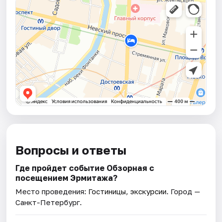
Вопросы и ответы
Где пройдет событие Обзорная с
посещением Эрмитажа?
Место проведения:
Гостиницы, экскурсии
. Город —
Санкт-Петербург.