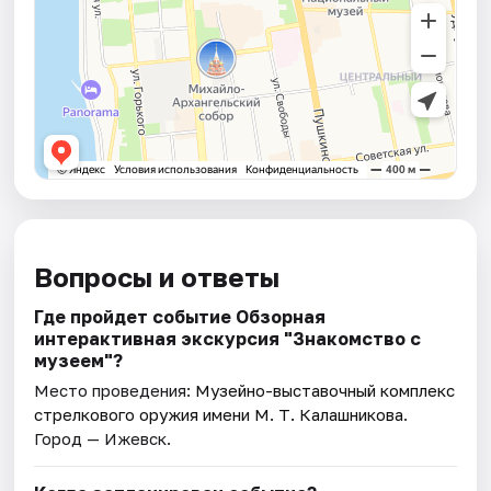
Вопросы и ответы
Где пройдет событие Обзорная
интерактивная экскурсия "Знакомство с
музеем"?
Место проведения:
Музейно-выставочный комплекс
стрелкового оружия имени М. Т. Калашникова
.
Город — Ижевск.