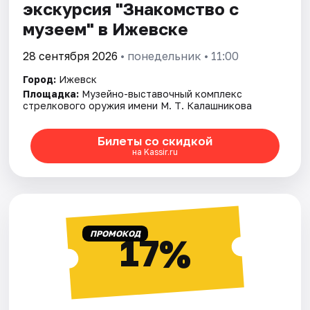
экскурсия "Знакомство с
музеем" в Ижевске
28 сентября 2026
• понедельник • 11:00
Город:
Ижевск
Площадка:
Музейно-выставочный комплекс
стрелкового оружия имени М. Т. Калашникова
Билеты со скидкой
на Kassir.ru
ПРОМОКОД
17%