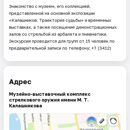
Знакомство с музеем, его коллекцией,
представленной на основной экспозиции
«Калашников. Траектория судьбы» и временных
выставках, а также посещение демонстрационных
залов со стрельбой из арбалета и пневматики.
Экскурсия проводится для групп от 15 человек по
предварительной записи по телефону: +7 (3412)
Адрес
Музейно-выставочный комплекс
стрелкового оружия имени М. Т.
Калашникова