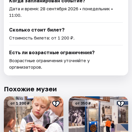
Когда запланирован событие?
Дата и время:
28 сентября 2026
• понедельник •
11:00.
Сколько стоит билет?
Стоимость билета: от 1 200 ₽.
Есть ли возрастные ограничения?
Возрастные ограничения уточняйте у
организаторов.
Похожие музеи
от 1 200 ₽
от 350 ₽