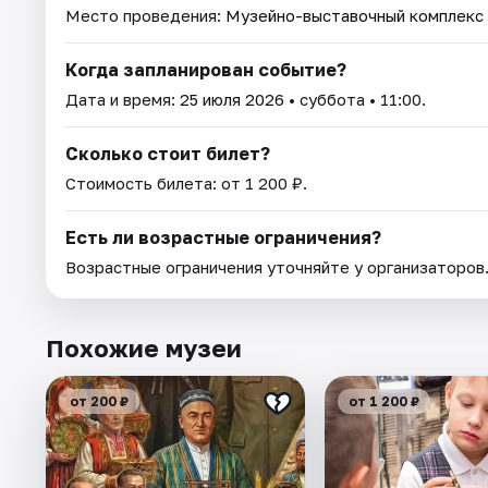
Место проведения:
Музейно-выставочный комплекс 
Когда запланирован событие?
Дата и время:
25 июля 2026
• суббота • 11:00.
Сколько стоит билет?
Стоимость билета: от 1 200 ₽.
Есть ли возрастные ограничения?
Возрастные ограничения уточняйте у организаторов
Похожие музеи
от 200 ₽
от 1 200 ₽