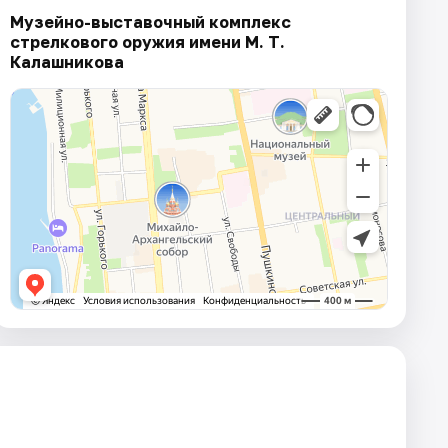
Музейно-выставочный комплекс
стрелкового оружия имени М. Т.
Калашникова