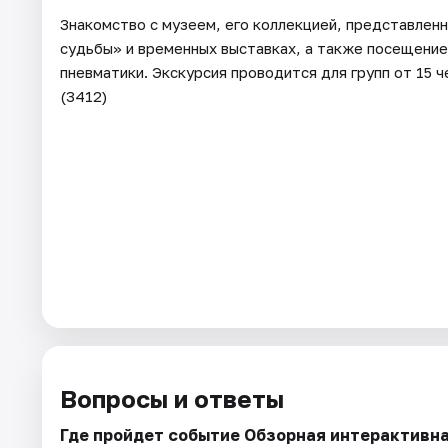
Знакомство с музеем, его коллекцией, представлен
судьбы» и временных выставках, а также посещение
пневматики. Экскурсия проводится для групп от 15 
(3412)
Вопросы и ответы
Где пройдет событие Обзорная интерактивна