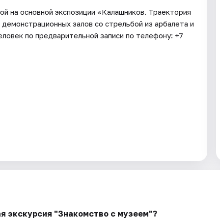
ной на основной экспозиции «Калашников. Траектория
 демонстрационных залов со стрельбой из арбалета и
человек по предварительной записи по телефону: +7
я экскурсия "Знакомство с музеем"?