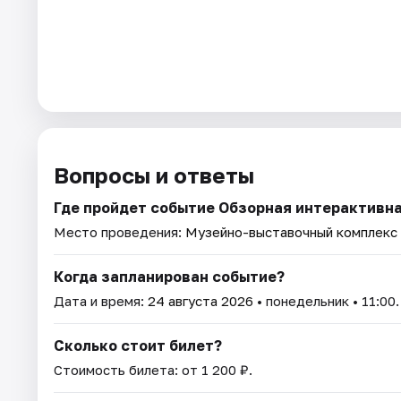
Вопросы и ответы
Где пройдет событие Обзорная интерактивна
Место проведения:
Музейно-выставочный комплекс 
Когда запланирован событие?
Дата и время:
24 августа 2026
• понедельник • 11:00.
Сколько стоит билет?
Стоимость билета: от 1 200 ₽.