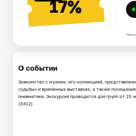
17%
Рекла
О событии
Знакомство с музеем, его коллекцией, представлен
судьбы» и временных выставках, а также посещение
пневматики. Экскурсия проводится для групп от 15 
(3412)