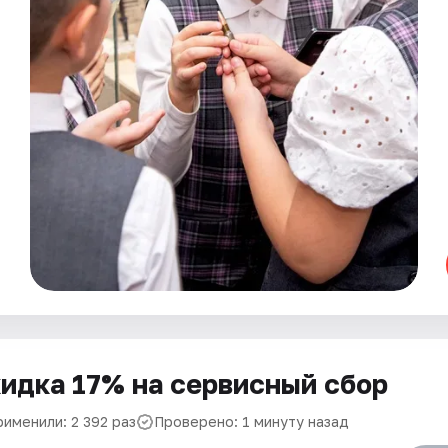
идка 17% на сервисный сбор
рименили: 2 392 раз
Проверено: 1 минуту назад