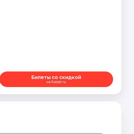
Билеты со скидкой
на Kassir.ru