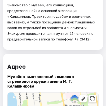
Знакомство с музеем, его коллекцией,
представленной на основной экспозиции
«Калашников. Траектория судьбы» и временных
выставках, а также посещение демонстрационных
залов со стрельбой из арбалета и пневматики.
Экскурсия проводится для групп от 15 человек по
предварительной записи по телефону: +7 (3412)
Адрес
Музейно-выставочный комплекс
стрелкового оружия имени М. Т.
Калашникова