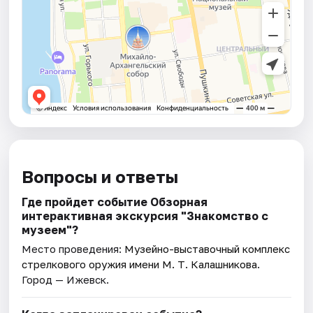
Вопросы и ответы
Где пройдет событие Обзорная
интерактивная экскурсия "Знакомство с
музеем"?
Место проведения:
Музейно-выставочный комплекс
стрелкового оружия имени М. Т. Калашникова
.
Город — Ижевск.