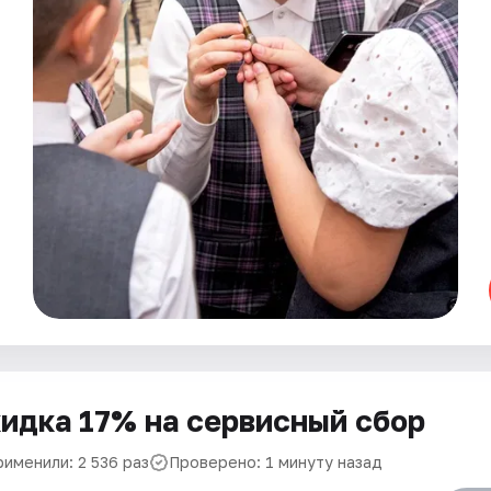
идка 17% на сервисный сбор
рименили: 2 536 раз
Проверено: 1 минуту назад