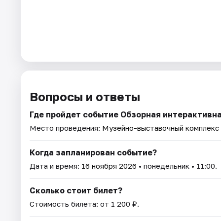
Вопросы и ответы
Где пройдет событие Обзорная интерактивна
Место проведения:
Музейно-выставочный комплекс 
Когда запланирован событие?
Дата и время:
16 ноября 2026
• понедельник • 11:00.
Сколько стоит билет?
Стоимость билета: от 1 200 ₽.