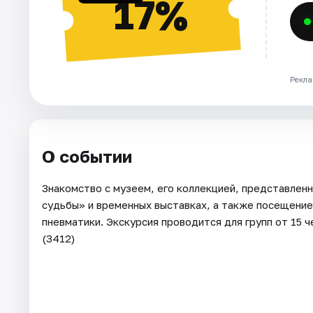
17%
Рекла
О событии
Знакомство с музеем, его коллекцией, представлен
судьбы» и временных выставках, а также посещение
пневматики. Экскурсия проводится для групп от 15 
(3412)