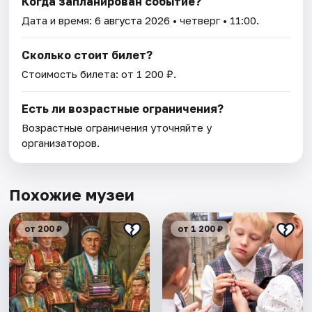
Когда запланирован событие?
Дата и время:
6 августа 2026
• четверг • 11:00.
Сколько стоит билет?
Стоимость билета: от 1 200 ₽.
Есть ли возрастные ограничения?
Возрастные ограничения уточняйте у
организаторов.
Похожие музеи
от 200 ₽
от 1 200 ₽