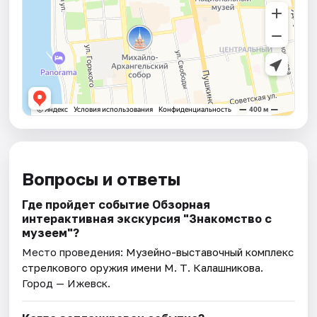
Вопросы и ответы
Где пройдет событие Обзорная
интерактивная экскурсия "Знакомство с
музеем"?
Место проведения:
Музейно-выставочный комплекс
стрелкового оружия имени М. Т. Калашникова
.
Город — Ижевск.