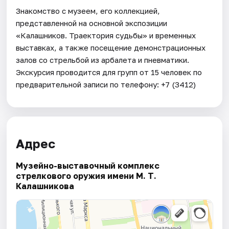
Знакомство с музеем, его коллекцией,
представленной на основной экспозиции
«Калашников. Траектория судьбы» и временных
выставках, а также посещение демонстрационных
залов со стрельбой из арбалета и пневматики.
Экскурсия проводится для групп от 15 человек по
предварительной записи по телефону: +7 (3412)
Адрес
Музейно-выставочный комплекс
стрелкового оружия имени М. Т.
Калашникова