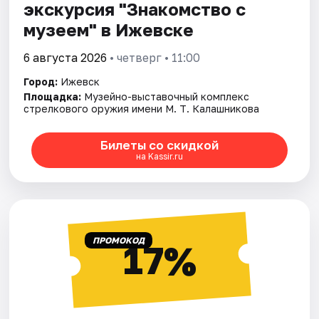
экскурсия "Знакомство с
музеем" в Ижевске
6 августа 2026
• четверг • 11:00
Город:
Ижевск
Площадка:
Музейно-выставочный комплекс
стрелкового оружия имени М. Т. Калашникова
Билеты со скидкой
на Kassir.ru
ПРОМОКОД
17%