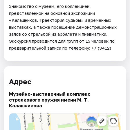
Знакомство с музеем, его коллекцией,
представленной на основной экспозиции
«Калашников. Траектория судьбы» и временных
выставках, а также посещение демонстрационных
залов со стрельбой из арбалета и пневматики.
Экскурсия проводится для групп от 15 человек по
предварительной записи по телефону: +7 (3412)
Адрес
Музейно-выставочный комплекс
стрелкового оружия имени М. Т.
Калашникова