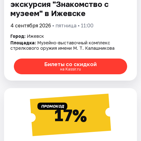
экскурсия "Знакомство с
музеем" в Ижевске
4 сентября 2026
• пятница • 11:00
Город:
Ижевск
Площадка:
Музейно-выставочный комплекс
стрелкового оружия имени М. Т. Калашникова
Билеты со скидкой
на Kassir.ru
ПРОМОКОД
17%