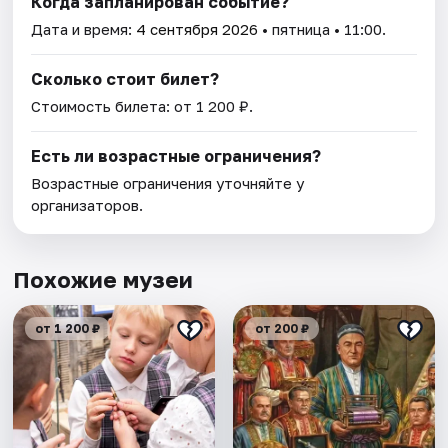
Когда запланирован событие?
Дата и время:
4 сентября 2026
• пятница • 11:00.
Сколько стоит билет?
Стоимость билета: от 1 200 ₽.
Есть ли возрастные ограничения?
Возрастные ограничения уточняйте у
организаторов.
Похожие музеи
от 1 200 ₽
от 200 ₽