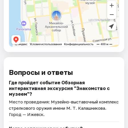
Вопросы и ответы
Где пройдет событие Обзорная
интерактивная экскурсия "Знакомство с
музеем"?
Место проведения:
Музейно-выставочный комплекс
стрелкового оружия имени М. Т. Калашникова
.
Город — Ижевск.