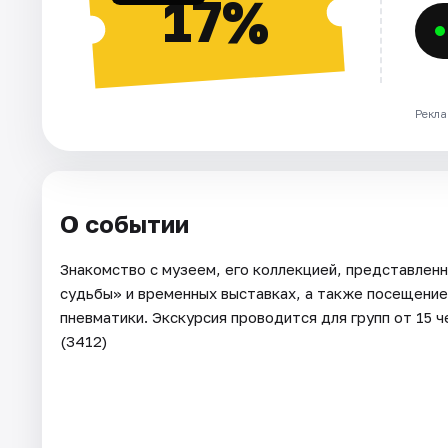
17%
Рекла
О событии
Знакомство с музеем, его коллекцией, представлен
судьбы» и временных выставках, а также посещение
пневматики. Экскурсия проводится для групп от 15 
(3412)