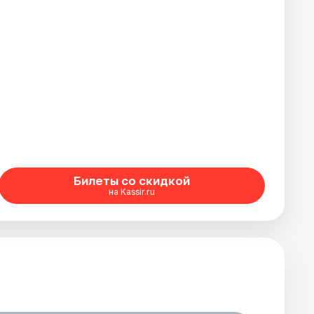
Билеты со скидкой
на Kassir.ru