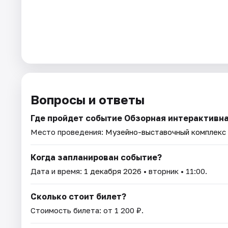
Вопросы и ответы
Где пройдет событие Обзорная интерактивна
Место проведения:
Музейно-выставочный комплекс 
Когда запланирован событие?
Дата и время:
1 декабря 2026
• вторник • 11:00.
Сколько стоит билет?
Стоимость билета: от 1 200 ₽.