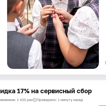
идка 17% на сервисный сбор
рименили: 2 420 раз
Проверено: 1 минуту назад