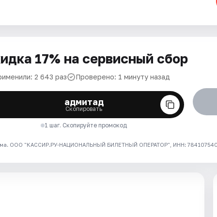
идка 17% на сервисный сбор
рименили: 2 643 раз
Проверено: 1 минуту назад
адмитад
Скопировать
1 шаг. Скопируйте промокод
ма. ООО "КАССИР.РУ-НАЦИОНАЛЬНЫЙ БИЛЕТНЫЙ ОПЕРАТОР", ИНН: 7841075409