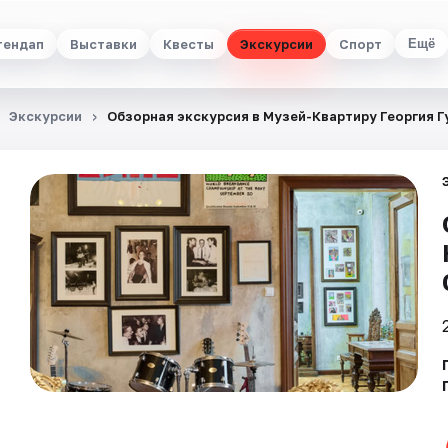
тендап
Выставки
Квесты
Экскурсии
Спорт
Ещё
Экскурсии
Обзорная экскурсия в Музей-Квартиру Георгия Г