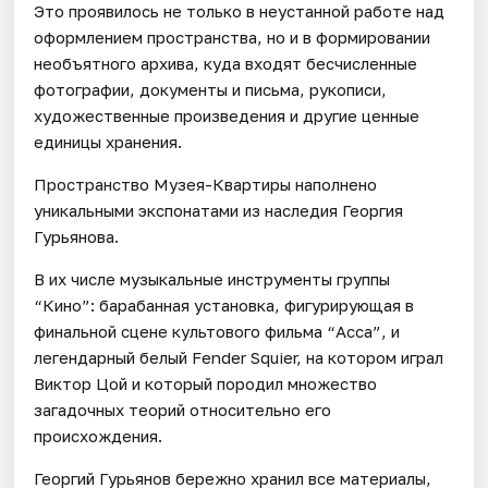
Это проявилось не только в неустанной работе над
оформлением пространства, но и в формировании
необъятного архива, куда входят бесчисленные
фотографии, документы и письма, рукописи,
художественные произведения и другие ценные
единицы хранения.
Пространство Музея-Квартиры наполнено
уникальными экспонатами из наследия Георгия
Гурьянова.
В их числе музыкальные инструменты группы
“Кино”: барабанная установка, фигурирующая в
финальной сцене культового фильма “Асса”, и
легендарный белый Fender Squier, на котором играл
Виктор Цой и который породил множество
загадочных теорий относительно его
происхождения.
Георгий Гурьянов бережно хранил все материалы,