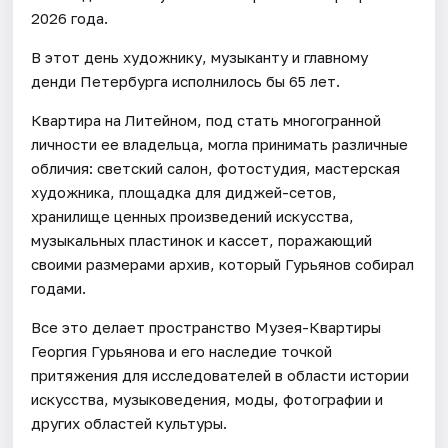
2026 года.
В этот день художнику, музыканту и главному
денди Петербурга исполнилось бы 65 лет.
Квартира на Литейном, под стать многогранной
личности ее владельца, могла принимать различные
обличия: светский салон, фотостудия, мастерская
художника, площадка для диджей-сетов,
хранилище ценных произведений искусства,
музыкальных пластинок и кассет, поражающий
своими размерами архив, который Гурьянов собирал
годами.
Все это делает пространство Музея-Квартиры
Георгия Гурьянова и его наследие точкой
притяжения для исследователей в области истории
искусства, музыковедения, моды, фотографии и
других областей культуры.