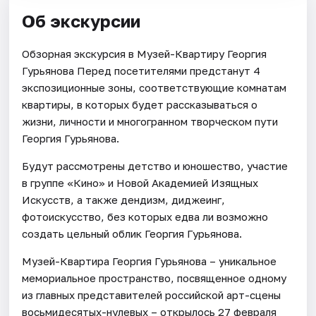
Об экскурсии
Обзорная экскурсия в Музей-Квартиру Георгия
Гурьянова Перед посетителями предстанут 4
экспозиционные зоны, соответствующие комнатам
квартиры, в которых будет рассказываться о
жизни, личности и многогранном творческом пути
Георгия Гурьянова.
Будут рассмотрены детство и юношество, участие
в группе «Кино» и Новой Академией Изящных
Искусств, а также дендизм, диджеинг,
фотоискусство, без которых едва ли возможно
создать цельный облик Георгия Гурьянова.
Музей-Квартира Георгия Гурьянова – уникальное
мемориальное пространство, посвященное одному
из главных представителей российской арт-сцены
восьмидесятых-нулевых – открылось 27 февраля