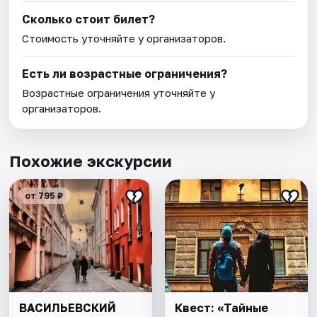
Сколько стоит билет?
Стоимость уточняйте у организаторов.
Есть ли возрастные ограничения?
Возрастные ограничения уточняйте у
организаторов.
Похожие экскурсии
от 795 ₽
ВАСИЛЬЕВСКИЙ
Квест: «Тайные