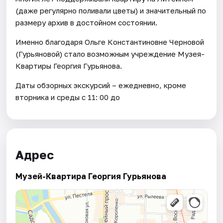
(даже регулярно поливали цветы) и значительный по
размеру архив в достойном состоянии.
Именно благодаря Ольге Константиновне Черновой
(Гурьяновой) стало возможным учреждение Музея-
Квартиры Георгия Гурьянова.
Даты обзорных экскурсий – ежедневно, кроме
вторника и среды с 11: 00 до
Адрес
Музей-Квартира Георгия Гурьянова