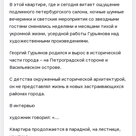
В этой квартире, где и сегодня витает ощущение
подлинного петербургского салона, ночные шумные
вечеринки и светские мероприятия со звездными
гостями сменялись неделями и месяцами тихой и
укромной жизни, усердной работы Гурьянова над
художественными произведениями.
Георгий Гурьянов родился и вырос в исторической
части города – на Петроградской стороне и
Васильевском острове.
С детства окруженный исторической архитектурой,
он не представлял жизнь в новых застраивающихся
районах города.
В интервью
художник говорил: «…
Квартира продолжается в парадной, на лестнице,