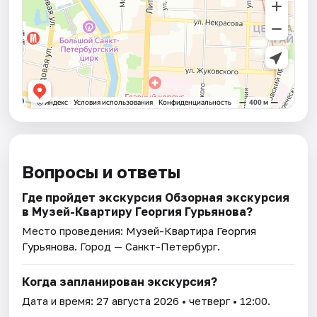
Вопросы и ответы
Где пройдет экскурсия Обзорная экскурсия
в Музей-Квартиру Георгия Гурьянова?
Место проведения:
Музей-Квартира Георгия
Гурьянова
. Город — Санкт-Петербург.
Когда запланирован экскурсия?
Дата и время:
27 августа 2026
• четверг • 12:00.