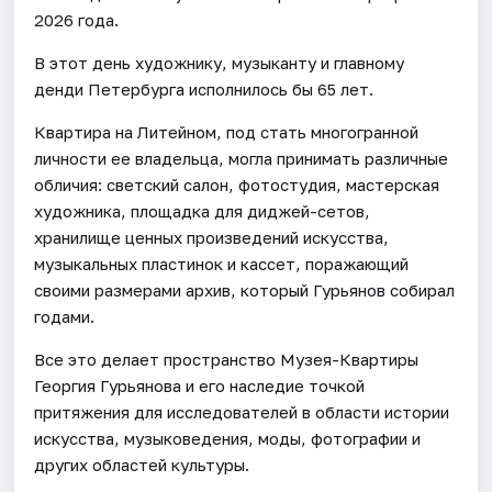
2026 года.
В этот день художнику, музыканту и главному
денди Петербурга исполнилось бы 65 лет.
Квартира на Литейном, под стать многогранной
личности ее владельца, могла принимать различные
обличия: светский салон, фотостудия, мастерская
художника, площадка для диджей-сетов,
хранилище ценных произведений искусства,
музыкальных пластинок и кассет, поражающий
своими размерами архив, который Гурьянов собирал
годами.
Все это делает пространство Музея-Квартиры
Георгия Гурьянова и его наследие точкой
притяжения для исследователей в области истории
искусства, музыковедения, моды, фотографии и
других областей культуры.