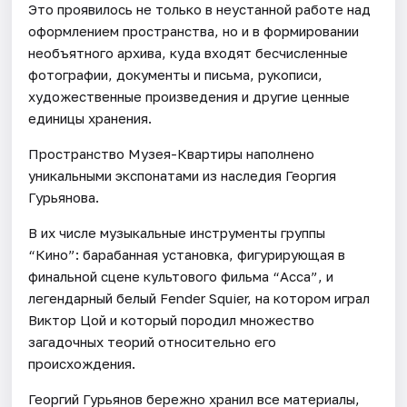
Это проявилось не только в неустанной работе над
оформлением пространства, но и в формировании
необъятного архива, куда входят бесчисленные
фотографии, документы и письма, рукописи,
художественные произведения и другие ценные
единицы хранения.
Пространство Музея-Квартиры наполнено
уникальными экспонатами из наследия Георгия
Гурьянова.
В их числе музыкальные инструменты группы
“Кино”: барабанная установка, фигурирующая в
финальной сцене культового фильма “Асса”, и
легендарный белый Fender Squier, на котором играл
Виктор Цой и который породил множество
загадочных теорий относительно его
происхождения.
Георгий Гурьянов бережно хранил все материалы,