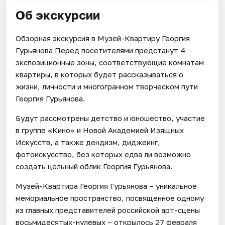
Об экскурсии
Обзорная экскурсия в Музей-Квартиру Георгия
Гурьянова Перед посетителями предстанут 4
экспозиционные зоны, соответствующие комнатам
квартиры, в которых будет рассказываться о
жизни, личности и многогранном творческом пути
Георгия Гурьянова.
Будут рассмотрены детство и юношество, участие
в группе «Кино» и Новой Академией Изящных
Искусств, а также дендизм, диджеинг,
фотоискусство, без которых едва ли возможно
создать цельный облик Георгия Гурьянова.
Музей-Квартира Георгия Гурьянова – уникальное
мемориальное пространство, посвященное одному
из главных представителей российской арт-сцены
восьмидесятых-нулевых – открылось 27 февраля