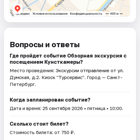
Вопросы и ответы
Где пройдет событие Обзорная экскурсия с
посещением ​Кунсткамеры?
Место проведения:
Экскурсии отправление от ул.
Думская, д.2. Киоск "Турсервис"
. Город — Санкт-
Петербург.
Когда запланирован событие?
Дата и время:
25 сентября 2026
• пятница • 10:00.
Сколько стоит билет?
Стоимость билета: от 750 ₽.