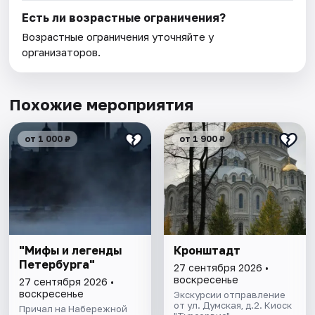
Есть ли возрастные ограничения?
Возрастные ограничения уточняйте у
организаторов.
Похожие мероприятия
от 1 000 ₽
от 1 900 ₽
"Мифы и легенды
Кронштадт
Петербурга"
27 сентября 2026 •
воскресенье
27 сентября 2026 •
воскресенье
Экскурсии отправление
от ул. Думская, д.2. Киоск
Причал на Набережной