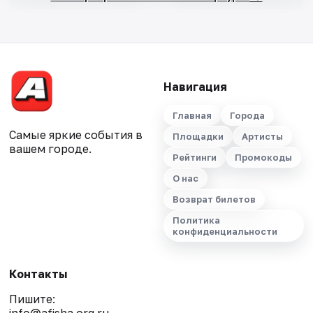
Навигация
Главная
Города
Самые яркие события в
Площадки
Артисты
вашем городе.
Рейтинги
Промокоды
О нас
Возврат билетов
Политика
конфиденциальности
Контакты
Пишите: