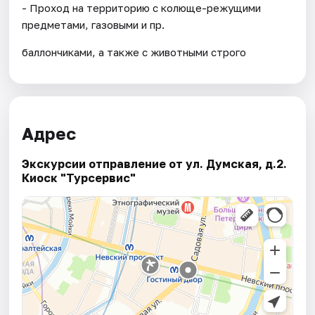
- Проход на территорию с колюще-режущими
предметами, газовыми и пр.
баллончиками, а также с животными строго
Адрес
Экскурсии отправление от ул. Думская, д.2.
Киоск "Турсервис"