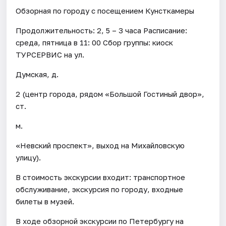
Обзорная по городу с посещением Кунсткамеры
Продолжительность: 2, 5 – 3 часа Расписание:
среда, пятница в 11: 00 Сбор группы: киоск
ТУРСЕРВИС на ул.
Думская, д.
2 (центр города, рядом «Большой Гостиный двор»,
ст.
м.
«Невский проспект», выход на Михайловскую
улицу).
В стоимость экскурсии входит: транспортное
обслуживание, экскурсия по городу, входные
билеты в музей.
В ходе обзорной экскурсии по Петербургу на