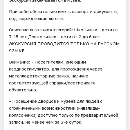
При себе обязательно иметь паспорт и документы,
подтверждающие льготы.
Описание льготных категорий: Школьники - дети от
7-15 лет Дошкольники - дети от 2 до 6 лет
ЭКСКУРСИЯ ПРОВОДИТСЯ ТОЛЬКО НА РУССКОМ
ЯЗЫКЕ!
Внимание: - Посетителям, имеющим
кардиостимулятор, для прохождения через
металлодетекторную рамку, наличие
соответствующей справки/сертификата
обязательно.
- Посещение дворцов и музеев для людей с
ограниченными возможностями (инвалиды-
колясочники) доступно только по предварительной
записи, не менее чем за 3-е суток.