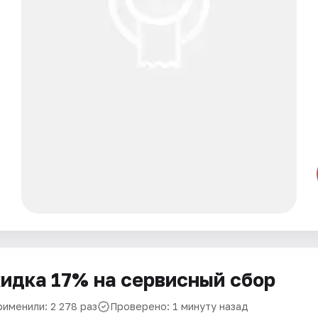
идка 17% на сервисный сбор
рименили: 2 278 раз
Проверено: 1 минуту назад