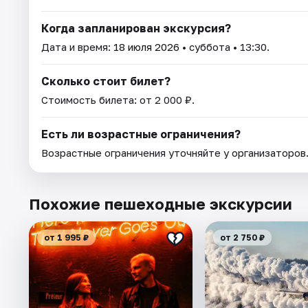
Когда запланирован экскурсия?
Дата и время:
18 июля 2026
• суббота • 13:30.
Сколько стоит билет?
Стоимость билета: от 2 000 ₽.
Есть ли возрастные ограничения?
Возрастные ограничения уточняйте у организаторов
Похожие пешеходные экскурсии
от 1 995 ₽
от 2 750 ₽