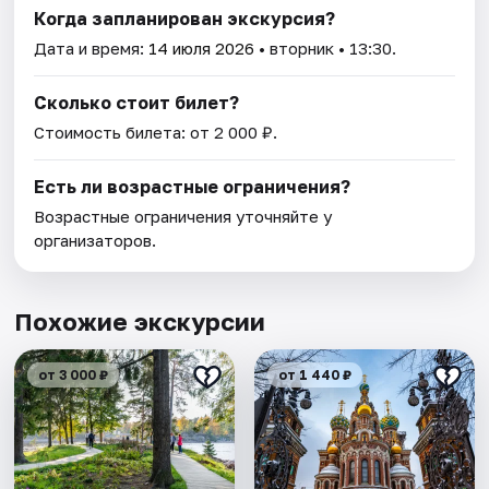
Когда запланирован экскурсия?
Дата и время:
14 июля 2026
• вторник • 13:30.
Сколько стоит билет?
Стоимость билета: от 2 000 ₽.
Есть ли возрастные ограничения?
Возрастные ограничения уточняйте у
организаторов.
Похожие экскурсии
от 3 000 ₽
от 1 440 ₽