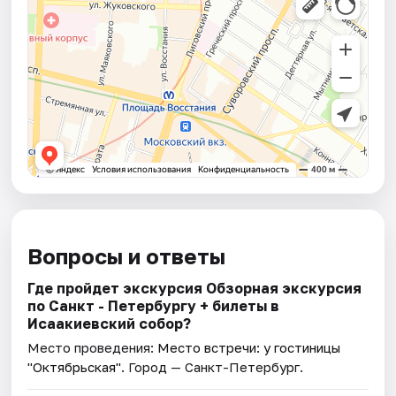
Вопросы и ответы
Где пройдет экскурсия Обзорная экскурсия
по Санкт - Петербургу + билеты в
Исаакиевский собор?
Место проведения:
Место встречи: у гостиницы
"Октябрьская"
. Город — Санкт-Петербург.