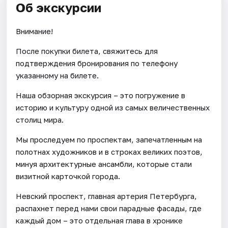
Об экскурсии
Внимание!
После покупки билета, свяжитесь для
подтверждения бронирования по телефону
указанному на билете.
Наша обзорная экскурсия – это погружение в
историю и культуру одной из самых величественных
столиц мира.
Мы проследуем по проспектам, запечатленным на
полотнах художников и в строках великих поэтов,
минуя архитектурные ансамбли, которые стали
визитной карточкой города.
Невский проспект, главная артерия Петербурга,
распахнет перед нами свои парадные фасады, где
каждый дом – это отдельная глава в хронике