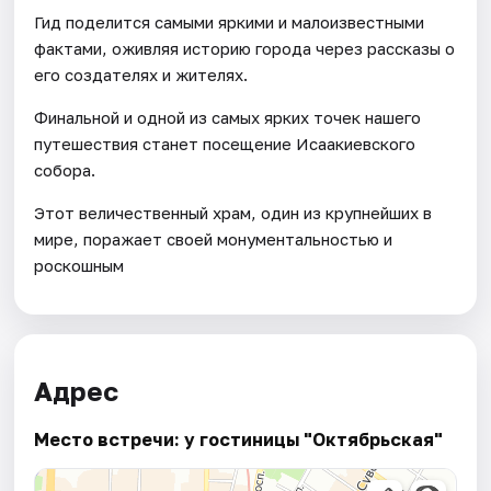
Гид поделится самыми яркими и малоизвестными
фактами, оживляя историю города через рассказы о
его создателях и жителях.
Финальной и одной из самых ярких точек нашего
путешествия станет посещение Исаакиевского
собора.
Этот величественный храм, один из крупнейших в
мире, поражает своей монументальностью и
роскошным
Адрес
Место встречи: у гостиницы "Октябрьская"