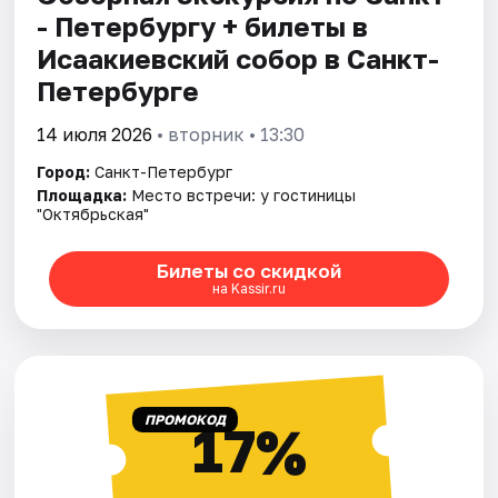
- Петербургу + билеты в
Исаакиевский собор в Санкт-
Петербурге
14 июля 2026
• вторник • 13:30
Город:
Санкт-Петербург
Площадка:
Место встречи: у гостиницы
"Октябрьская"
Билеты со скидкой
на Kassir.ru
ПРОМОКОД
17%