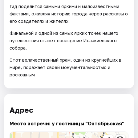
Гид поделится самыми яркими и малоизвестными
фактами, оживляя историю города через рассказы о
его создателях и жителях.
Финальной и одной из самых ярких точек нашего
путешествия станет посещение Исаакиевского
собора.
Этот величественный храм, один из крупнейших в
мире, поражает своей монументальностью и
роскошным
Адрес
Место встречи: у гостиницы "Октябрьская"