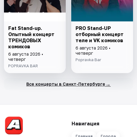
Fat Stand-up.
PRO Stand-UP
Опытный концерт
отборный концерт
ТРЕНДОВЫХ
теле и VK комиков
комиков
6 августа 2026 •
четверг
6 августа 2026 •
четверг
Popravka Bar
POPRAVKA BAR
→
Все концерты в Санкт-Петербурге
Навигация
Главная
Города