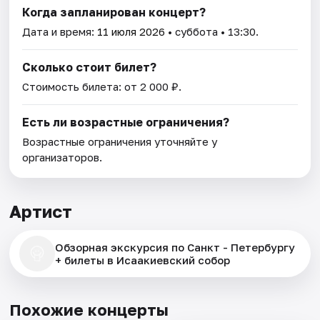
Когда запланирован концерт?
Дата и время:
11 июля 2026
• суббота • 13:30.
Сколько стоит билет?
Стоимость билета: от 2 000 ₽.
Есть ли возрастные ограничения?
Возрастные ограничения уточняйте у
организаторов.
Артист
Обзорная экскурсия по Санкт - Петербургу
+ билеты в Исаакиевский собор
Похожие концерты