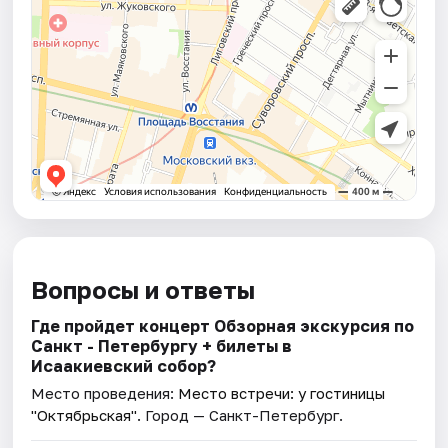
Вопросы и ответы
Где пройдет концерт Обзорная экскурсия по
Санкт - Петербургу + билеты в
Исаакиевский собор?
Место проведения:
Место встречи: у гостиницы
"Октябрьская"
. Город — Санкт-Петербург.