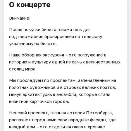
О концерте
Внимание!
После покупки билета, свяжитесь для
подтверждения бронирования по телефону
указанному на билете.
Наша обзорная экскурсия – это погружение в
историю и культуру одной из самых величественных
столиц мира.
Мы проследуем по проспектам, запечатленным на
полотнах художников и в строках великих поэтов,
минуя архитектурные ансамбли, которые стали
визитной карточкой города.
Невский проспект, главная артерия Петербурга,
распахнет перед нами свои парадные фасады, где
каждый дом – это отдельная глава в хронике