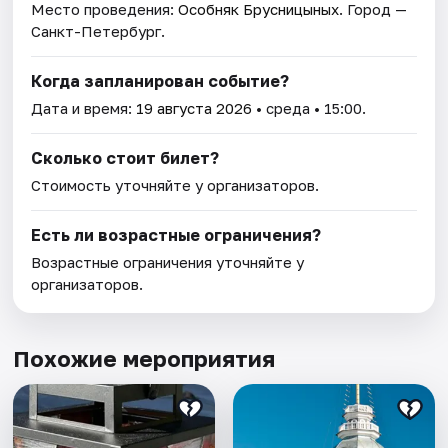
Место проведения:
Особняк Брусницыных
. Город —
Санкт-Петербург.
Когда запланирован событие?
Дата и время:
19 августа 2026
• среда • 15:00.
Сколько стоит билет?
Стоимость уточняйте у организаторов.
Есть ли возрастные ограничения?
Возрастные ограничения уточняйте у
организаторов.
Похожие мероприятия