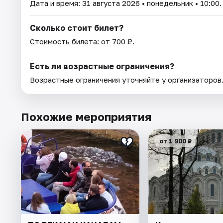
Дата и время:
31 августа 2026
• понедельник • 10:00.
Сколько стоит билет?
Стоимость билета: от 700 ₽.
Есть ли возрастные ограничения?
Возрастные ограничения уточняйте у организаторов
Похожие мероприятия
от 1 900 ₽