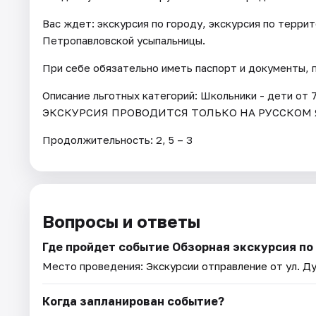
Вас ждет: экскурсия по городу, экскурсия по терр
Петропавловской усыпальницы.
При себе обязательно иметь паспорт и документы,
Описание льготных категорий: Школьники - дети от 7
ЭКСКУРСИЯ ПРОВОДИТСЯ ТОЛЬКО НА РУССКОМ 
Продолжительность: 2, 5 – 3
Вопросы и ответы
Где пройдет событие Обзорная экскурсия по
Место проведения:
Экскурсии отправление от ул. Ду
Когда запланирован событие?