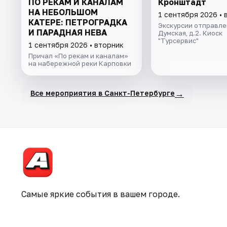
ПО РЕКАМ И КАНАЛАМ
Кронштадт
НА НЕБОЛЬШОМ
1 сентября 2026 • 
КАТЕРЕ: ПЕТРОГРАДКА
Экскурсии отправлен
И ПАРАДНАЯ НЕВА
Думская, д.2. Киоск
"Турсервис"
1 сентября 2026 • вторник
Причал «По рекам и каналам»
на набережной реки Карповки
→
Все мероприятия в Санкт-Петербурге
Самые яркие события в вашем городе.