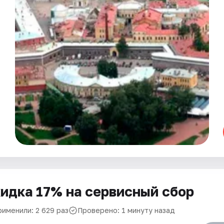
идка 17% на сервисный сбор
рименили: 2 629 раз
Проверено: 1 минуту назад