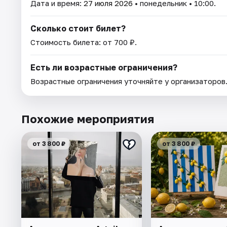
Дата и время:
27 июля 2026
• понедельник • 10:00.
Сколько стоит билет?
Стоимость билета: от 700 ₽.
Есть ли возрастные ограничения?
Возрастные ограничения уточняйте у организаторов
Похожие мероприятия
от 3 800 ₽
от 3 800 ₽