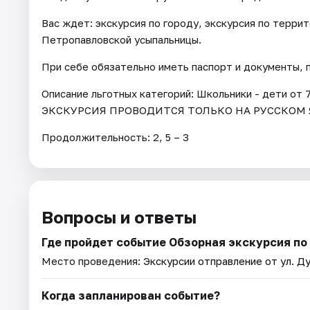
Вас ждет: экскурсия по городу, экскурсия по терр
Петропавловской усыпальницы.
При себе обязательно иметь паспорт и документы,
Описание льготных категорий: Школьники - дети от 7
ЭКСКУРСИЯ ПРОВОДИТСЯ ТОЛЬКО НА РУССКОМ 
Продолжительность: 2, 5 – 3
Вопросы и ответы
Где пройдет событие Обзорная экскурсия по
Место проведения:
Экскурсии отправление от ул. Ду
Когда запланирован событие?