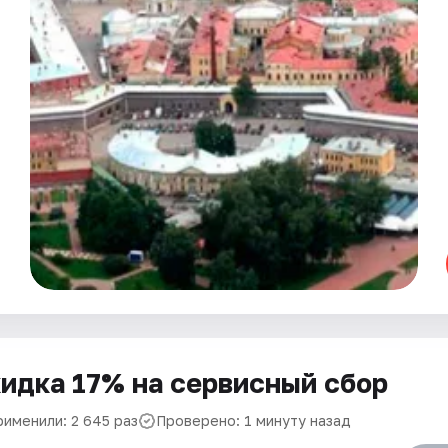
идка 17% на сервисный сбор
рименили: 2 645 раз
Проверено: 1 минуту назад