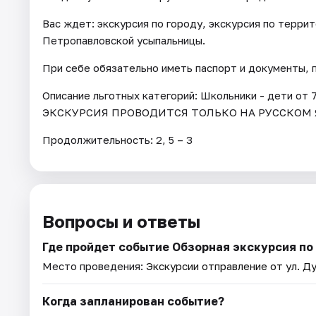
Вас ждет: экскурсия по городу, экскурсия по терр
Петропавловской усыпальницы.
При себе обязательно иметь паспорт и документы,
Описание льготных категорий: Школьники - дети от 7
ЭКСКУРСИЯ ПРОВОДИТСЯ ТОЛЬКО НА РУССКОМ 
Продолжительность: 2, 5 – 3
Вопросы и ответы
Где пройдет событие Обзорная экскурсия по
Место проведения:
Экскурсии отправление от ул. Ду
Когда запланирован событие?