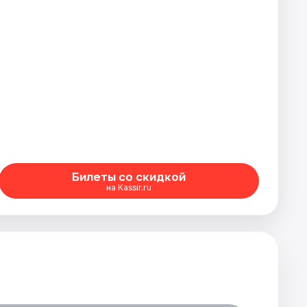
Билеты со скидкой
на Kassir.ru