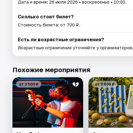
Дата и время:
26 июля 2026
• воскресенье • 10:00.
Сколько стоит билет?
Стоимость билета: от 700 ₽.
Есть ли возрастные ограничения?
Возрастные ограничения уточняйте у организаторов
Похожие мероприятия
от 2 500 ₽
от 3 800 ₽