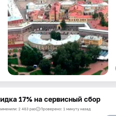
идка 17% на сервисный сбор
рименили: 2 483 раз
Проверено: 1 минуту назад