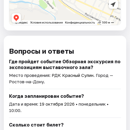
Вопросы и ответы
Где пройдет событие Обзорная экскурсия по
экспозициям выставочного зала?
Место проведения:
РДК Красный Сулин
. Город —
Ростов-на-Дону.
Когда запланирован событие?
Дата и время:
19 октября 2026
• понедельник •
10:00.
Сколько стоит билет?