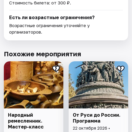
Стоимость билета: от 300 ₽.
Есть ли возрастные ограничения?
Возрастные ограничения уточняйте у
организаторов.
Похожие мероприятия
Народный
От Руси до России.
ремесленник.
Программа
Мастер-класс
22 октября 2026 •