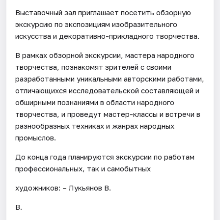
Выставочный зал приглашает посетить обзорную
экскурсию по экспозициям изобразительного
искусства и декоративно-прикладного творчества.
В рамках обзорной экскурсии, мастера народного
творчества, познакомят зрителей с своими
разработанными уникальными авторскими работами,
отличающихся исследовательской составляющей и
обширными познаниями в области народного
творчества, и проведут мастер-классы и встречи в
разнообразных техниках и жанрах народных
промыслов.
До конца года планируются экскурсии по работам
профессиональных, так и самобытных
художников: – Лукьянов В.
В.