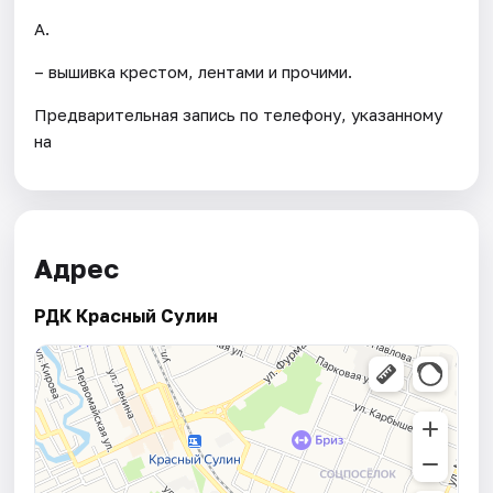
А.
– вышивка крестом, лентами и прочими.
Предварительная запись по телефону, указанному
на
Адрес
РДК Красный Сулин