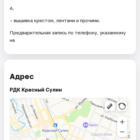
А.
– вышивка крестом, лентами и прочими.
Предварительная запись по телефону, указанному
на
Адрес
РДК Красный Сулин