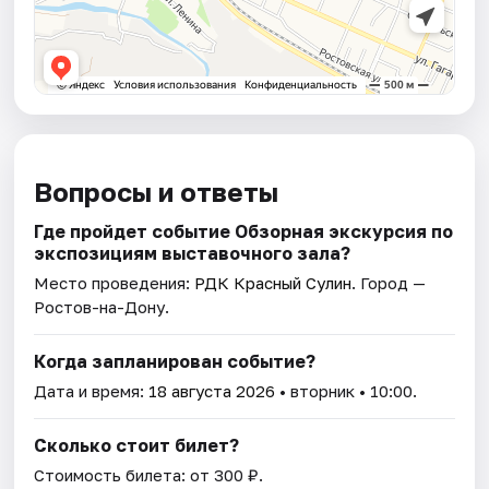
Вопросы и ответы
Где пройдет событие Обзорная экскурсия по
экспозициям выставочного зала?
Место проведения:
РДК Красный Сулин
. Город —
Ростов-на-Дону.
Когда запланирован событие?
Дата и время:
18 августа 2026
• вторник • 10:00.
Сколько стоит билет?
Стоимость билета: от 300 ₽.