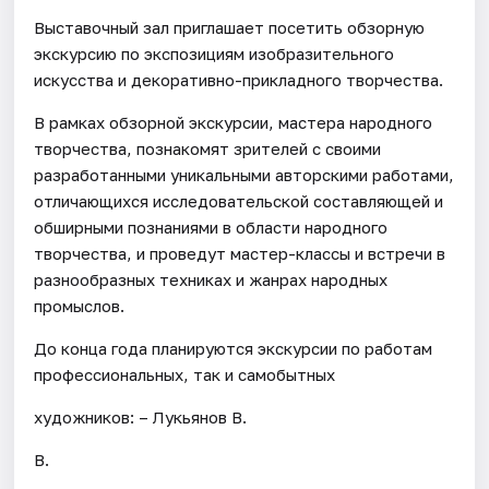
Выставочный зал приглашает посетить обзорную
экскурсию по экспозициям изобразительного
искусства и декоративно-прикладного творчества.
В рамках обзорной экскурсии, мастера народного
творчества, познакомят зрителей с своими
разработанными уникальными авторскими работами,
отличающихся исследовательской составляющей и
обширными познаниями в области народного
творчества, и проведут мастер-классы и встречи в
разнообразных техниках и жанрах народных
промыслов.
До конца года планируются экскурсии по работам
профессиональных, так и самобытных
художников: – Лукьянов В.
В.