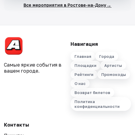
→
Все мероприятия в Ростове-на-Дону
Навигация
Главная
Города
Самые яркие события в
Площадки
Артисты
вашем городе.
Рейтинги
Промокоды
О нас
Возврат билетов
Политика
конфиденциальности
Контакты