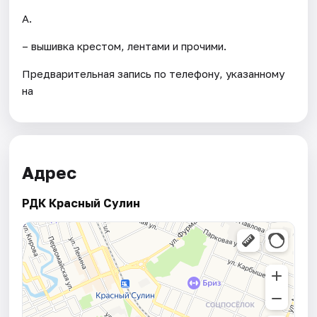
А.
– вышивка крестом, лентами и прочими.
Предварительная запись по телефону, указанному
на
Адрес
РДК Красный Сулин