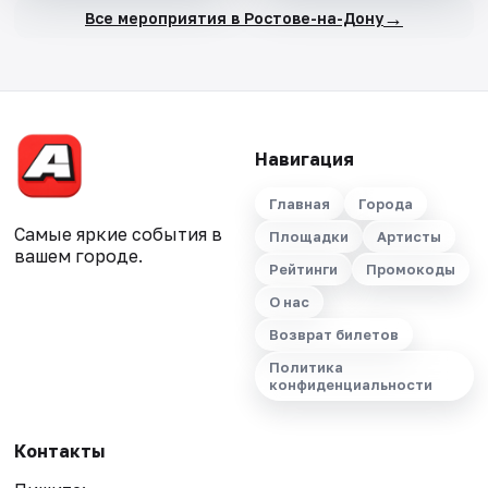
→
Все мероприятия в Ростове-на-Дону
Навигация
Главная
Города
Самые яркие события в
Площадки
Артисты
вашем городе.
Рейтинги
Промокоды
О нас
Возврат билетов
Политика
конфиденциальности
Контакты