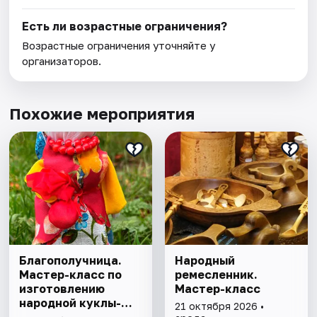
Есть ли возрастные ограничения?
Возрастные ограничения уточняйте у
организаторов.
Похожие мероприятия
Благополучница.
Народный
Мастер-класс по
ремесленник.
изготовлению
Мастер-класс
народной куклы-
21 октября 2026 •