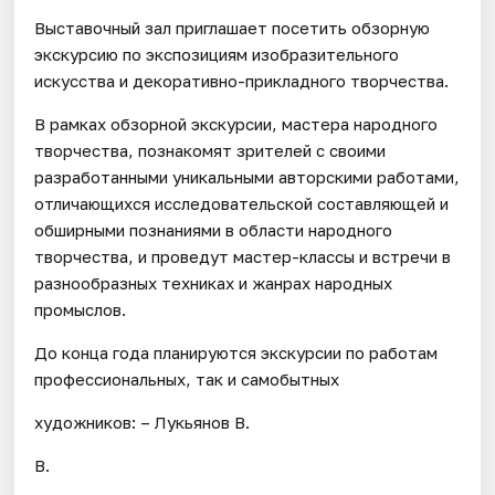
Выставочный зал приглашает посетить обзорную
экскурсию по экспозициям изобразительного
искусства и декоративно-прикладного творчества.
В рамках обзорной экскурсии, мастера народного
творчества, познакомят зрителей с своими
разработанными уникальными авторскими работами,
отличающихся исследовательской составляющей и
обширными познаниями в области народного
творчества, и проведут мастер-классы и встречи в
разнообразных техниках и жанрах народных
промыслов.
До конца года планируются экскурсии по работам
профессиональных, так и самобытных
художников: – Лукьянов В.
В.