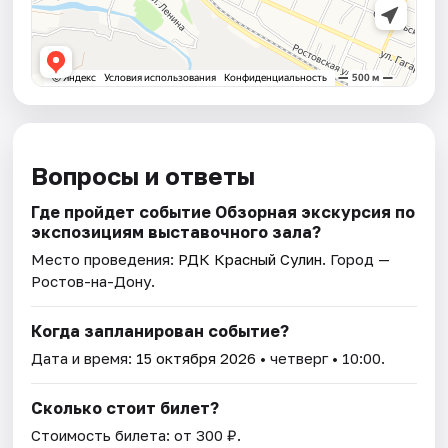
Вопросы и ответы
Где пройдет событие Обзорная экскурсия по
экспозициям выставочного зала?
Место проведения:
РДК Красный Сулин
. Город —
Ростов-на-Дону.
Когда запланирован событие?
Дата и время:
15 октября 2026
• четверг • 10:00.
Сколько стоит билет?
Стоимость билета: от 300 ₽.