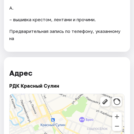
А.
– вышивка крестом, лентами и прочими.
Предварительная запись по телефону, указанному
на
Адрес
РДК Красный Сулин