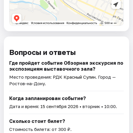
Вопросы и ответы
Где пройдет событие Обзорная экскурсия по
экспозициям выставочного зала?
Место проведения:
РДК Красный Сулин
. Город —
Ростов-на-Дону.
Когда запланирован событие?
Дата и время:
15 сентября 2026
• вторник • 10:00.
Сколько стоит билет?
Стоимость билета: от 300 ₽.