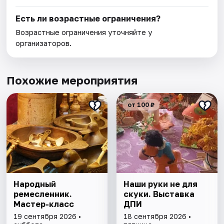
Есть ли возрастные ограничения?
Возрастные ограничения уточняйте у
организаторов.
Похожие мероприятия
от 100 ₽
Народный
Наши руки не для
ремесленник.
скуки. Выставка
Мастер-класс
ДПИ
19 сентября 2026 •
18 сентября 2026 •