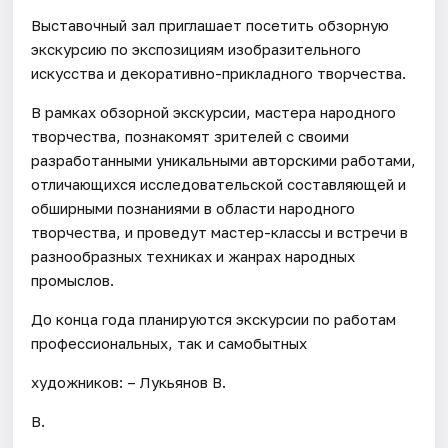
Выставочный зал приглашает посетить обзорную
экскурсию по экспозициям изобразительного
искусства и декоративно-прикладного творчества.
В рамках обзорной экскурсии, мастера народного
творчества, познакомят зрителей с своими
разработанными уникальными авторскими работами,
отличающихся исследовательской составляющей и
обширными познаниями в области народного
творчества, и проведут мастер-классы и встречи в
разнообразных техниках и жанрах народных
промыслов.
До конца года планируются экскурсии по работам
профессиональных, так и самобытных
художников: – Лукьянов В.
В.