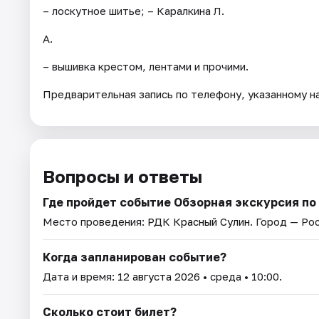
– лоскутное шитье; – Каралкина Л.
А.
– вышивка крестом, лентами и прочими.
Предварительная запись по телефону, указанному н
Вопросы и ответы
Где пройдет событие Обзорная экскурсия по
Место проведения:
РДК Красный Сулин
. Город — Ро
Когда запланирован событие?
Дата и время:
12 августа 2026
• среда • 10:00.
Сколько стоит билет?