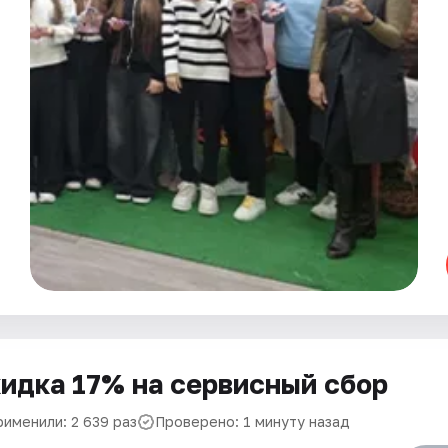
идка 17% на сервисный сбор
рименили: 2 639 раз
Проверено: 1 минуту назад