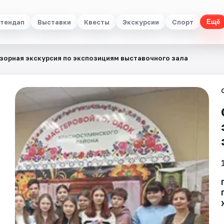
тендап
Выставки
Квесты
Экскурсии
Спорт
Ещё
зорная экскурсия по экспозициям выставочного зала