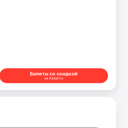
Билеты со скидкой
на Kassir.ru