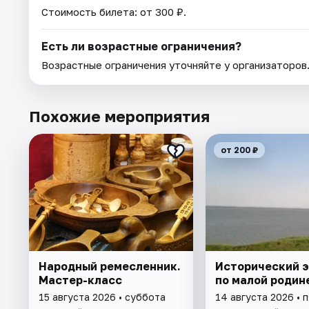
Стоимость билета: от 300 ₽.
Есть ли возрастные ограничения?
Возрастные ограничения уточняйте у организаторов
Похожие мероприятия
от 200 ₽
Народный ремесленник.
Исторический 
Мастер-класс
по малой родин
15 августа 2026 • суббота
14 августа 2026 • 