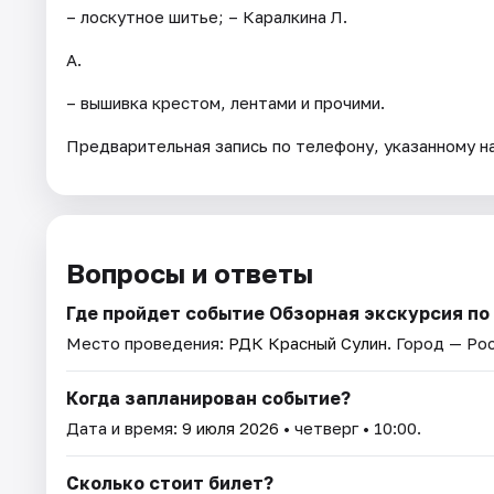
– лоскутное шитье; – Каралкина Л.
А.
– вышивка крестом, лентами и прочими.
Предварительная запись по телефону, указанному н
Вопросы и ответы
Где пройдет событие Обзорная экскурсия по
Место проведения:
РДК Красный Сулин
. Город — Ро
Когда запланирован событие?
Дата и время:
9 июля 2026
• четверг • 10:00.
Сколько стоит билет?