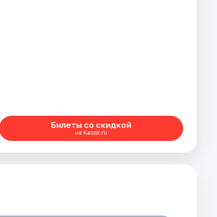
Билеты со скидкой
на Kassir.ru