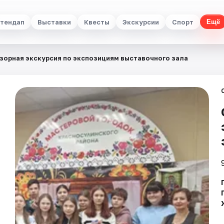
тендап
Выставки
Квесты
Экскурсии
Спорт
Ещё
зорная экскурсия по экспозициям выставочного зала