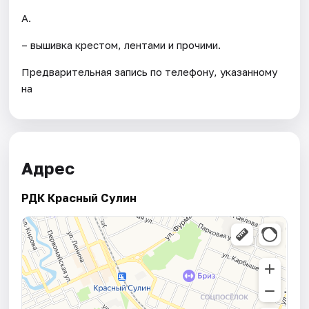
А.
– вышивка крестом, лентами и прочими.
Предварительная запись по телефону, указанному
на
Адрес
РДК Красный Сулин