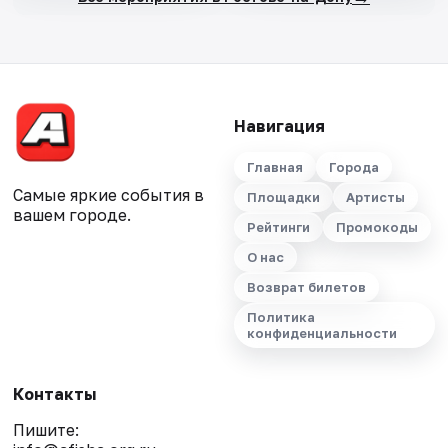
Навигация
Главная
Города
Самые яркие события в
Площадки
Артисты
вашем городе.
Рейтинги
Промокоды
О нас
Возврат билетов
Политика
конфиденциальности
Контакты
Пишите: