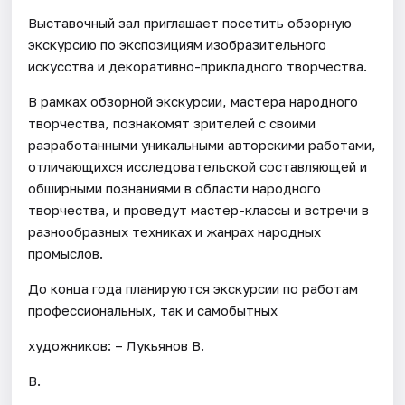
Выставочный зал приглашает посетить обзорную
экскурсию по экспозициям изобразительного
искусства и декоративно-прикладного творчества.
В рамках обзорной экскурсии, мастера народного
творчества, познакомят зрителей с своими
разработанными уникальными авторскими работами,
отличающихся исследовательской составляющей и
обширными познаниями в области народного
творчества, и проведут мастер-классы и встречи в
разнообразных техниках и жанрах народных
промыслов.
До конца года планируются экскурсии по работам
профессиональных, так и самобытных
художников: – Лукьянов В.
В.