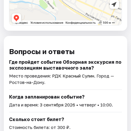
Вопросы и ответы
Где пройдет событие Обзорная экскурсия по
экспозициям выставочного зала?
Место проведения:
РДК Красный Сулин
. Город —
Ростов-на-Дону.
Когда запланирован событие?
Дата и время:
3 сентября 2026
• четверг • 10:00.
Сколько стоит билет?
Стоимость билета: от 300 ₽.