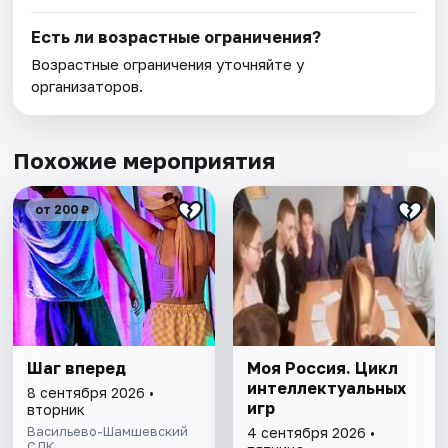
Есть ли возрастные ограничения?
Возрастные ограничения уточняйте у
организаторов.
Похожие мероприятия
от 200 ₽
Шаг вперед
Моя Россия. Цикл
интеллектуальных
8 сентября 2026 •
игр
вторник
Васильево-Шамшевский
4 сентября 2026 •
СДК