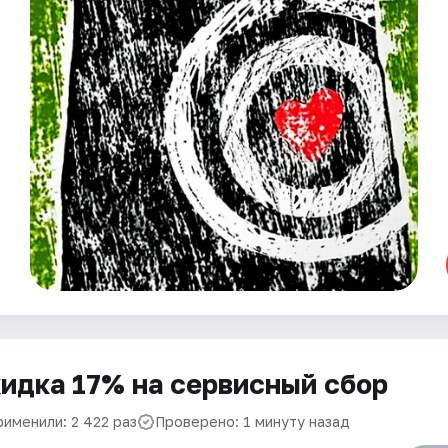
идка 17% на сервисный сбор
рименили: 2 422 раз
Проверено: 1 минуту назад