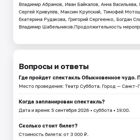
Владимир Абрамов, Иван Байкалов, Анна Васильева,
Сергей Кривулёв, Максим Крупский, Тимофей Мотош
Екатерина Рудакова, Григорий Сергеенко, Богдан Сл
Владимир Шабельников.Продолжительность мероприя
Вопросы и ответы
Где пройдет спектакль Обыкновенное чудо. 
Место проведения:
Театр Суббота
. Город — Санкт-
Когда запланирован спектакль?
Дата и время:
5 сентября 2026
• суббота • 19:00.
Сколько стоит билет?
Стоимость билета: от 3 000 ₽.