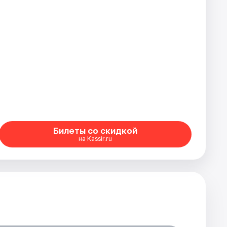
Билеты со скидкой
на Kassir.ru