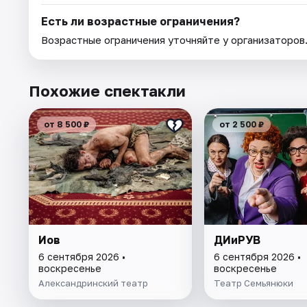
Есть ли возрастные ограничения?
Возрастные ограничения уточняйте у организаторов
Похожие спектакли
от 8 500 ₽
от 2 500 ₽
Иов
ДИиРУВ
6 сентября 2026 •
6 сентября 2026 •
воскресенье
воскресенье
Александринский театр
Театр Семьянюки