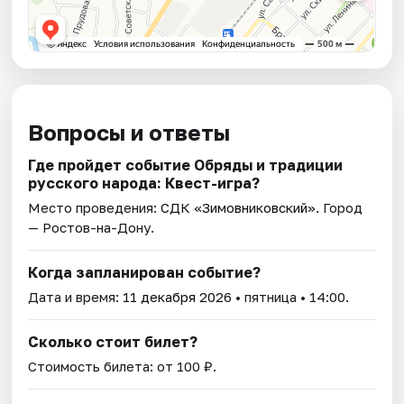
Вопросы и ответы
Где пройдет событие Обряды и традиции
русского народа: Квест-игра?
Место проведения:
СДК «Зимовниковский»
. Город
— Ростов-на-Дону.
Когда запланирован событие?
Дата и время:
11 декабря 2026
• пятница • 14:00.
Сколько стоит билет?
Стоимость билета: от 100 ₽.