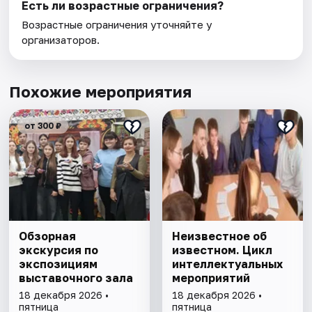
Есть ли возрастные ограничения?
Возрастные ограничения уточняйте у
организаторов.
Похожие мероприятия
от 300 ₽
Обзорная
Неизвестное об
экскурсия по
известном. Цикл
экспозициям
интеллектуальных
выставочного зала
мероприятий
18 декабря 2026 •
18 декабря 2026 •
пятница
пятница