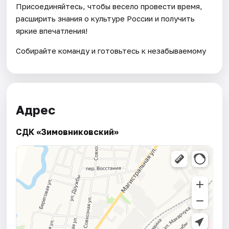
Присоединяйтесь, чтобы весело провести время,
расширить знания о культуре России и получить
яркие впечатления!
Собирайте команду и готовьтесь к незабываемому
Адрес
СДК «Зимовниковский»