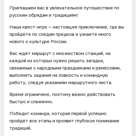
Приглашаем вас в увлекательное путешествие по
русским обрядам и традициям!
Наша квест-игра — настоящее приключение, где вы
пройдёте по следам предков и узнаете много
нового о культуре России.
Вас ждёт маршрут с множеством станций, на
каждой из которых нужно решать загадки,
связанные с народными праздниками и ремёслами,
выполнять задания на ловкость и командную
работу, следуя указаниям маршрутного листа.
Время ограничено, поэтому важно действовать
быстро и слаженно.
Победит команда, которая первой успешно
пройдёт все этапы и проявит глубокое понимание
традиций.