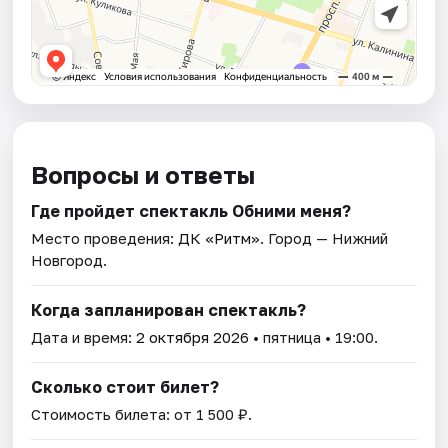
Вопросы и ответы
Где пройдет спектакль Обними меня?
Место проведения:
ДК «Ритм»
. Город — Нижний
Новгород.
Когда запланирован спектакль?
Дата и время:
2 октября 2026
• пятница • 19:00.
Сколько стоит билет?
Стоимость билета: от 1 500 ₽.