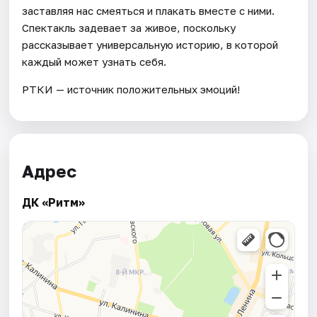
заставляя нас смеяться и плакать вместе с ними.
Спектакль задевает за живое, поскольку
рассказывает универсальную историю, в которой
каждый может узнать себя.
РТКИ — источник положительных эмоций!
Адрес
ДК «Ритм»