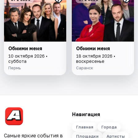
Обними меня
Обними меня
10 октября 2026 •
18 октября 2026 •
суббота
воскресенье
Пермь
Саранск
Навигация
Главная
Города
Самые яркие события в
Площадки
Артисты