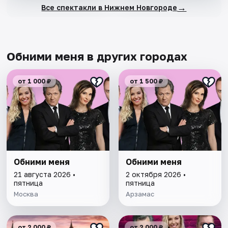
→
Все спектакли в Нижнем Новгороде
Обними меня в других городах
от 1 000 ₽
от 1 500 ₽
Обними меня
Обними меня
21 августа 2026 •
2 октября 2026 •
пятница
пятница
Москва
Арзамас
от 2 000 ₽
от 2 000 ₽