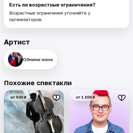
Есть ли возрастные ограничения?
Возрастные ограничения уточняйте у
организаторов.
Артист
Обними меня
Похожие спектакли
от 500 ₽
от 1 200 ₽