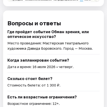
Вопросы и ответы
Где пройдет событие Обман зрения, или
оптическое искусство?
Место проведения:
Мастерская театрального
художника Давида Боровского
. Город — Москва.
Когда запланирован событие?
Дата и время:
16 июля 2026
• четверг.
Сколько стоит билет?
Стоимость билета: от 1 300 ₽.
Есть ли возрастные ограничения?
Возрастное ограничение: 12+.