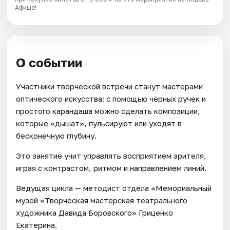
Афише!
О событии
Участники творческой встречи станут мастерами
оптического искусства: с помощью чёрных ручек и
простого карандаша можно сделать композиции,
которые «дышат», пульсируют или уходят в
бесконечную глубину.
Это занятие учит управлять восприятием зрителя,
играя с контрастом, ритмом и направлением линий.
Ведущая цикла — методист отдела «Мемориальный
музей «Творческая мастерская театрального
художника Давида Боровского» Гриценко
Екатерина.