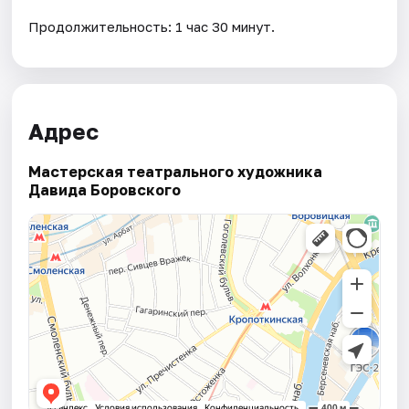
Продолжительность: 1 час 30 минут.
Адрес
Мастерская театрального художника
Давида Боровского