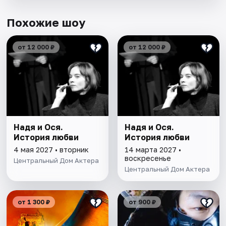
Похожие шоу
от 12 000 ₽
от 12 000 ₽
Надя и Ося.
Надя и Ося.
История любви
История любви
4 мая 2027 • вторник
14 марта 2027 •
воскресенье
Центральный Дом Актера
Центральный Дом Актера
от 1 300 ₽
от 900 ₽