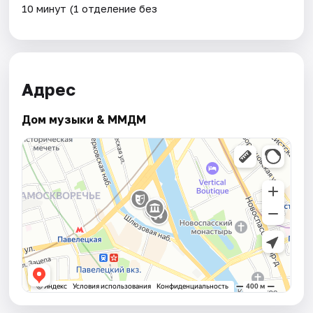
10 минут (1 отделение без
Адрес
Дом музыки & ММДМ