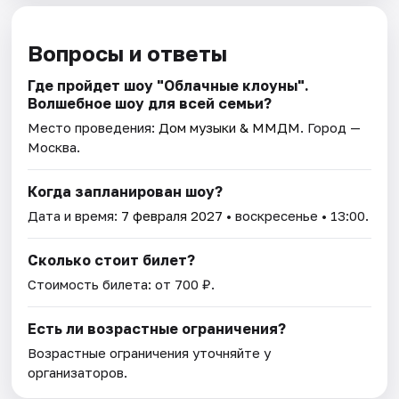
Вопросы и ответы
Где пройдет шоу "Облачные клоуны".
Волшебное шоу для всей семьи?
Место проведения:
Дом музыки & ММДМ
. Город —
Москва.
Когда запланирован шоу?
Дата и время:
7 февраля 2027
• воскресенье • 13:00.
Сколько стоит билет?
Стоимость билета: от 700 ₽.
Есть ли возрастные ограничения?
Возрастные ограничения уточняйте у
организаторов.