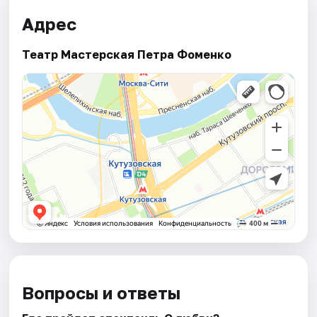
Адрес
Театр Мастерская Петра Фоменко
Вопросы и ответы