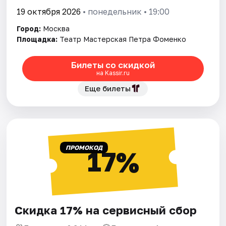
19 октября 2026
• понедельник • 19:00
Город:
Москва
Площадка:
Театр Мастерская Петра Фоменко
Билеты со скидкой
на Kassir.ru
Еще билеты
ПРОМОКОД
17%
Скидка 17% на сервисный сбор