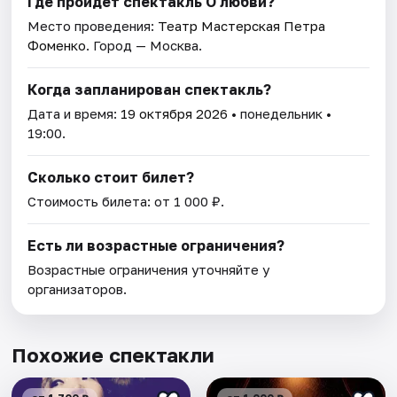
Где пройдет спектакль О любви?
Место проведения:
Театр Мастерская Петра
Фоменко
. Город — Москва.
Когда запланирован спектакль?
Дата и время:
19 октября 2026
• понедельник •
19:00.
Сколько стоит билет?
Стоимость билета: от 1 000 ₽.
Есть ли возрастные ограничения?
Возрастные ограничения уточняйте у
организаторов.
Похожие спектакли