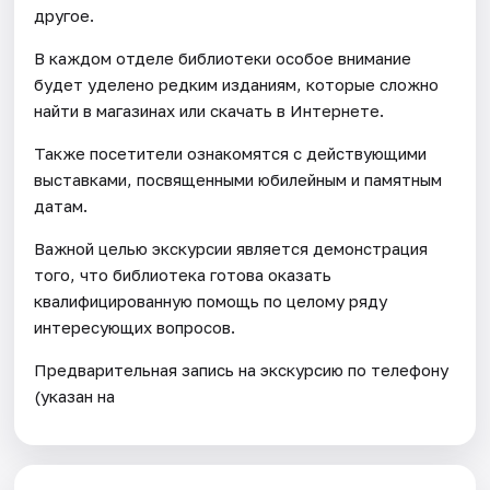
другое.
В каждом отделе библиотеки особое внимание
будет уделено редким изданиям, которые сложно
найти в магазинах или скачать в Интернете.
Также посетители ознакомятся с действующими
выставками, посвященными юбилейным и памятным
датам.
Важной целью экскурсии является демонстрация
того, что библиотека готова оказать
квалифицированную помощь по целому ряду
интересующих вопросов.
Предварительная запись на экскурсию по телефону
(указан на