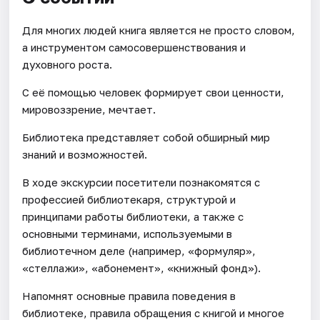
Для многих людей книга является не просто словом,
а инструментом самосовершенствования и
духовного роста.
С её помощью человек формирует свои ценности,
мировоззрение, мечтает.
Библиотека представляет собой обширный мир
знаний и возможностей.
В ходе экскурсии посетители познакомятся с
профессией библиотекаря, структурой и
принципами работы библиотеки, а также с
основными терминами, используемыми в
библиотечном деле (например, «формуляр»,
«стеллажи», «абонемент», «книжный фонд»).
Напомнят основные правила поведения в
библиотеке, правила обращения с книгой и многое