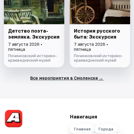
Детство поэта-
История русского
земляка. Экскурсия
быта: Экскурсия
7 августа 2026 •
7 августа 2026 •
пятница
пятница
Починковский историко-
Починковский историко-
краеведческий музей
краеведческий музей
→
Все мероприятия в Смоленске
Навигация
Главная
Города