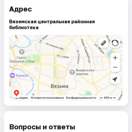
Адрес
Вяземская центральная районная
библиотека
Вопросы и ответы