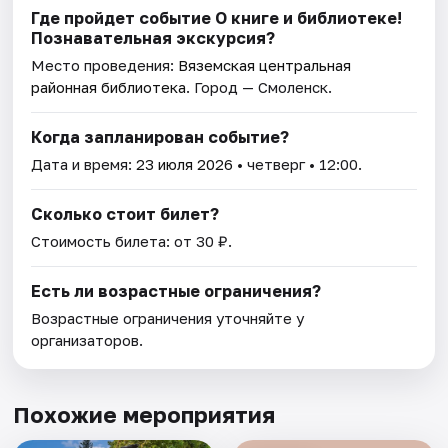
Где пройдет событие О книге и библиотеке!
Познавательная экскурсия?
Место проведения:
Вяземская центральная
районная библиотека
. Город — Смоленск.
Когда запланирован событие?
Дата и время:
23 июля 2026
• четверг • 12:00.
Сколько стоит билет?
Стоимость билета: от 30 ₽.
Есть ли возрастные ограничения?
Возрастные ограничения уточняйте у
организаторов.
Похожие мероприятия