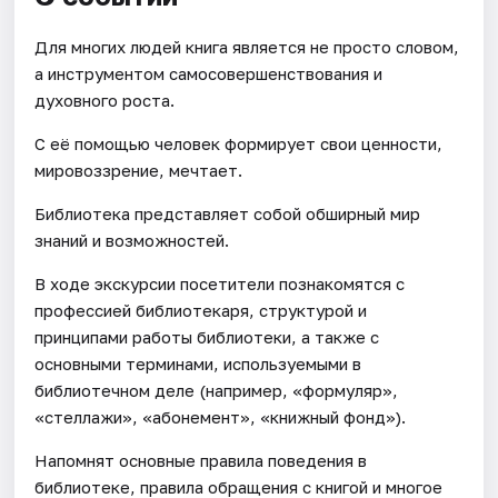
Для многих людей книга является не просто словом,
а инструментом самосовершенствования и
духовного роста.
С её помощью человек формирует свои ценности,
мировоззрение, мечтает.
Библиотека представляет собой обширный мир
знаний и возможностей.
В ходе экскурсии посетители познакомятся с
профессией библиотекаря, структурой и
принципами работы библиотеки, а также с
основными терминами, используемыми в
библиотечном деле (например, «формуляр»,
«стеллажи», «абонемент», «книжный фонд»).
Напомнят основные правила поведения в
библиотеке, правила обращения с книгой и многое