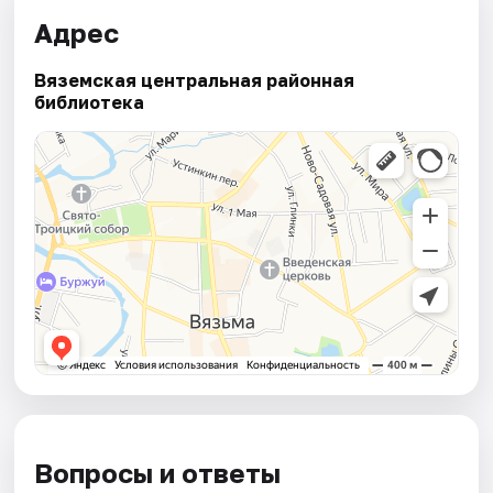
Адрес
Вяземская центральная районная
библиотека
Вопросы и ответы