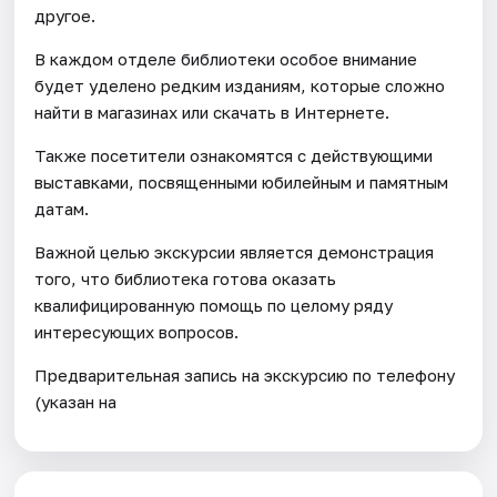
другое.
В каждом отделе библиотеки особое внимание
будет уделено редким изданиям, которые сложно
найти в магазинах или скачать в Интернете.
Также посетители ознакомятся с действующими
выставками, посвященными юбилейным и памятным
датам.
Важной целью экскурсии является демонстрация
того, что библиотека готова оказать
квалифицированную помощь по целому ряду
интересующих вопросов.
Предварительная запись на экскурсию по телефону
(указан на