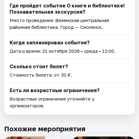
Где пройдет событие О книге и библиотеке!
Познавательная экскурсия?
Место проведения:
Вяземская центральная
районная библиотека
. Город — Смоленск.
Когда запланирован событие?
Дата и время:
21 октября 2026
• среда • 12:00.
Сколько стоит билет?
Стоимость билета: от 30 ₽.
Есть ли возрастные ограничения?
Возрастные ограничения уточняйте у
организаторов.
Похожие мероприятия