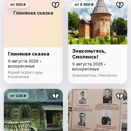
от 300 ₽
от 5 900 ₽
Глиняная сказка
Знакомьтесь,
Глиняная сказка
Смоленск!
9 августа 2026 •
9 августа 2026 •
воскресенье
воскресенье
Музей скульптуры
Знакомьтесь, Смоленск!
Конёнкова
от 100 ₽