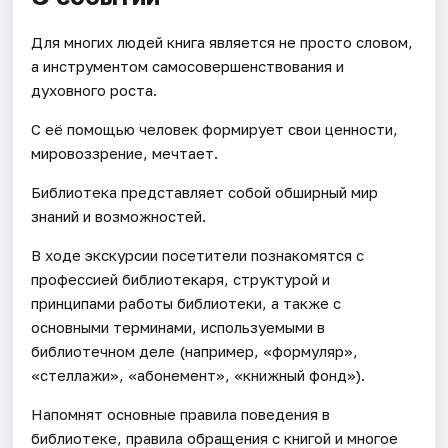
Для многих людей книга является не просто словом,
а инструментом самосовершенствования и
духовного роста.
С её помощью человек формирует свои ценности,
мировоззрение, мечтает.
Библиотека представляет собой обширный мир
знаний и возможностей.
В ходе экскурсии посетители познакомятся с
профессией библиотекаря, структурой и
принципами работы библиотеки, а также с
основными терминами, используемыми в
библиотечном деле (например, «формуляр»,
«стеллажи», «абонемент», «книжный фонд»).
Напомнят основные правила поведения в
библиотеке, правила обращения с книгой и многое