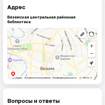
Адрес
Вяземская центральная районная
библиотека
Вопросы и ответы