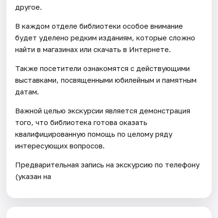
другое.
В каждом отделе библиотеки особое внимание
будет уделено редким изданиям, которые сложно
найти в магазинах или скачать в Интернете.
Также посетители ознакомятся с действующими
выставками, посвященными юбилейным и памятным
датам.
Важной целью экскурсии является демонстрация
того, что библиотека готова оказать
квалифицированную помощь по целому ряду
интересующих вопросов.
Предварительная запись на экскурсию по телефону
(указан на