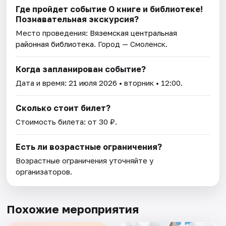
Где пройдет событие О книге и библиотеке!
Познавательная экскурсия?
Место проведения:
Вяземская центральная
районная библиотека
. Город — Смоленск.
Когда запланирован событие?
Дата и время:
21 июля 2026
• вторник • 12:00.
Сколько стоит билет?
Стоимость билета: от 30 ₽.
Есть ли возрастные ограничения?
Возрастные ограничения уточняйте у
организаторов.
Похожие мероприятия