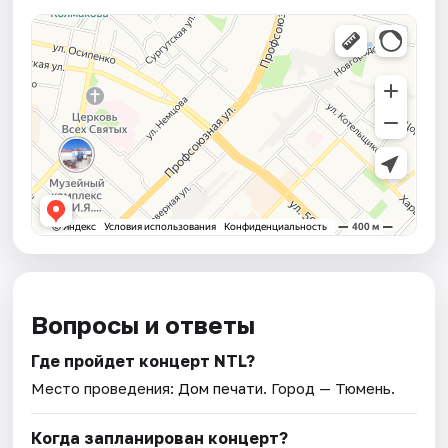
Вопросы и ответы
Где пройдет концерт NTL?
Место проведения:
Дом печати
. Город — Тюмень.
Когда запланирован концерт?