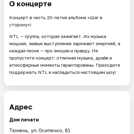
О концерте
Концерт в честь 20-летия альбома «Шаг в
сторону»!
NTL — группа, которая зажигает. Их музыка
мощная, живые выступления заряжают энергией, а
каждая песня — про эмоции и правду. Не
пропустите концерт: отличная музыка, драйв и
атмосферные моменты гарантированы. Приходите
поддержать NTL и насладиться настоящим шоу!
Адрес
Дом печати
Тюмень, ул. Осипенко, 81