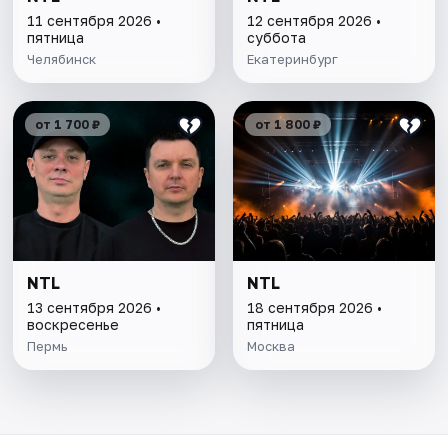
11 сентября 2026 •
12 сентября 2026 •
пятница
суббота
Челябинск
Екатеринбург
от 1 700 ₽
от 1 800 ₽
NTL
NTL
13 сентября 2026 •
18 сентября 2026 •
воскресенье
пятница
Пермь
Москва