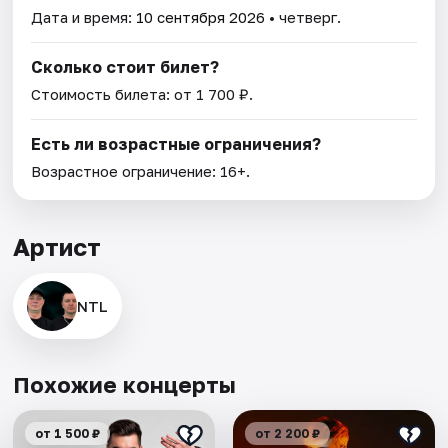
Дата и время:
10 сентября 2026
• четверг.
Сколько стоит билет?
Стоимость билета: от 1 700 ₽.
Есть ли возрастные ограничения?
Возрастное ограничение: 16+.
Артист
NTL
Похожие концерты
от 1 500 ₽
от 2 200 ₽