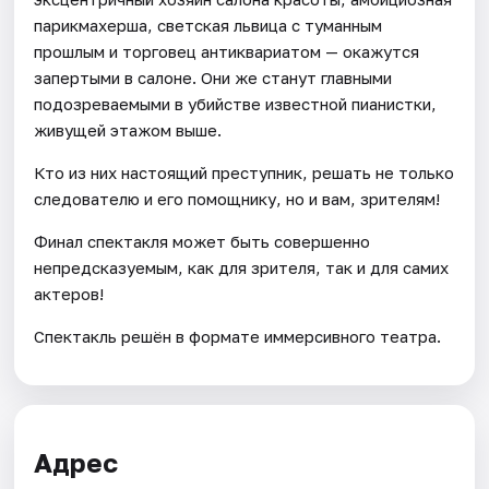
парикмахерша, светская львица с туманным
прошлым и торговец антиквариатом — окажутся
запертыми в салоне. Они же станут главными
подозреваемыми в убийстве известной пианистки,
живущей этажом выше.
Кто из них настоящий преступник, решать не только
следователю и его помощнику, но и вам, зрителям!
Финал спектакля может быть совершенно
непредсказуемым, как для зрителя, так и для самих
актеров!
Спектакль решён в формате иммерсивного театра.
Адрес