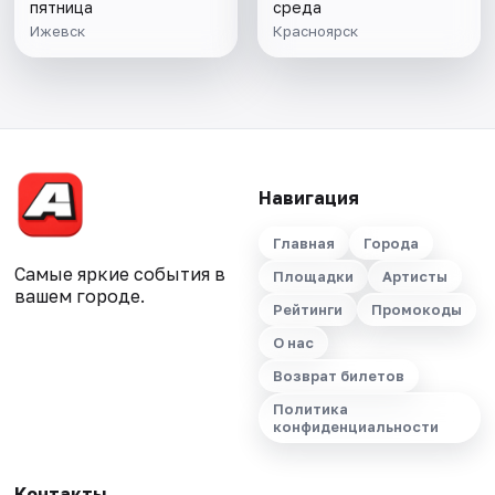
пятница
среда
Ижевск
Красноярск
Навигация
Главная
Города
Самые яркие события в
Площадки
Артисты
вашем городе.
Рейтинги
Промокоды
О нас
Возврат билетов
Политика
конфиденциальности
Контакты