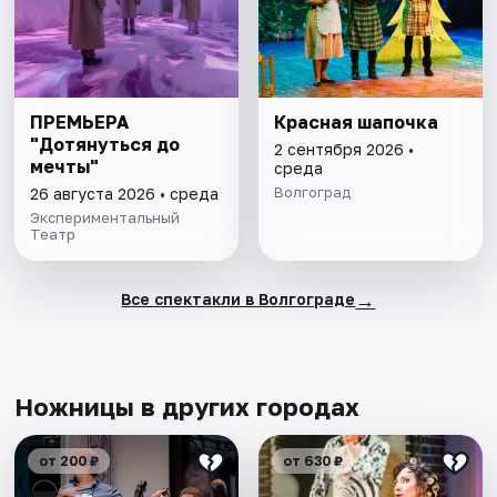
ПРЕМЬЕРА
Красная шапочка
"Дотянуться до
2 сентября 2026 •
мечты"
среда
Волгоград
26 августа 2026 • среда
Экспериментальный
Театр
→
Все спектакли в Волгограде
Ножницы в других городах
от 200 ₽
от 630 ₽