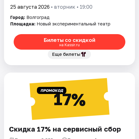
25 августа 2026
• вторник • 19:00
Город:
Волгоград
Площадка:
Новый экспериментальный театр
Билеты со скидкой
на Kassir.ru
Еще билеты
ПРОМОКОД
17%
Скидка 17% на сервисный сбор