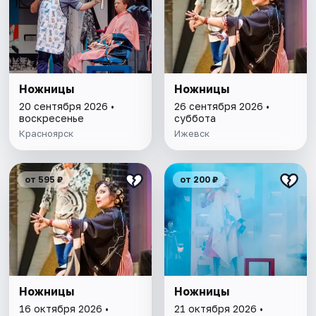
Ножницы
Ножницы
20 сентября 2026 •
26 сентября 2026 •
воскресенье
суббота
Красноярск
Ижевск
от 595 ₽
от 200 ₽
Ножницы
Ножницы
16 октября 2026 •
21 октября 2026 •