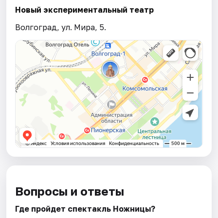
Новый экспериментальный театр
Волгоград, ул. Мира, 5.
Вопросы и ответы
Где пройдет спектакль Ножницы?