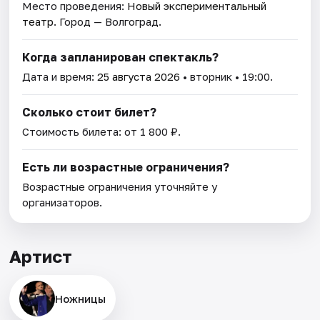
Место проведения:
Новый экспериментальный
театр
. Город — Волгоград.
Когда запланирован спектакль?
Дата и время:
25 августа 2026
• вторник • 19:00.
Сколько стоит билет?
Стоимость билета: от 1 800 ₽.
Есть ли возрастные ограничения?
Возрастные ограничения уточняйте у
организаторов.
Артист
Ножницы