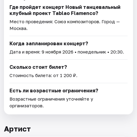
Где пройдет концерт Новый танцевальный
клубный проект Tablao Flamenсo?
Место проведения:
Союз композиторов
. Город —
Москва.
Когда запланирован концерт?
Дата и время:
9 ноября 2026
• понедельник • 20:30.
Сколько стоит билет?
Стоимость билета: от 1 200 ₽.
Есть ли возрастные ограничения?
Возрастные ограничения уточняйте у
организаторов.
Артист