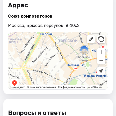
Адрес
Союз композиторов
Москва, Брюсов переулок, 8-10с2
Вопросы и ответы