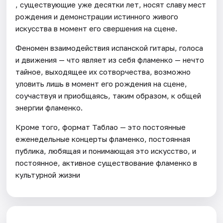
, существующие уже десятки лет, носят славу мест
рождения и демонстрации истинного живого
искусства в момент его свершения на сцене.
Феномен взаимодействия испанской гитары, голоса
и движения — что являет из себя фламенко — нечто
тайное, выходящее их сотворчества, возможно
уловить лишь в момент его рождения на сцене,
соучаствуя и приобщаясь, таким образом, к общей
энергии фламенко.
Кроме того, формат Таблао — это постоянные
еженедельные концерты фламенко, постоянная
публика, любящая и понимающая это искусство, и
постоянное, активное существование фламенко в
культурной жизни