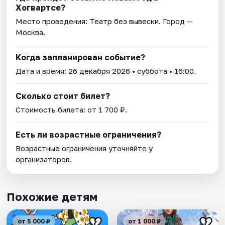
Хогвартсе?
Место проведения:
Театр без вывески
. Город —
Москва.
Когда запланирован событие?
Дата и время:
26 декабря 2026
• суббота • 16:00.
Сколько стоит билет?
Стоимость билета: от 1 700 ₽.
Есть ли возрастные ограничения?
Возрастные ограничения уточняйте у
организаторов.
Похожие детям
от 5 000 ₽
от 1 000 ₽