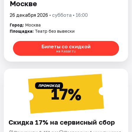
Москве
26 декабря 2026
• суббота • 16:00
Город:
Москва
Площадка:
Театр без вывески
Билеты со скидкой
на Kassir.ru
ПРОМОКОД
17%
Скидка 17% на сервисный сбор