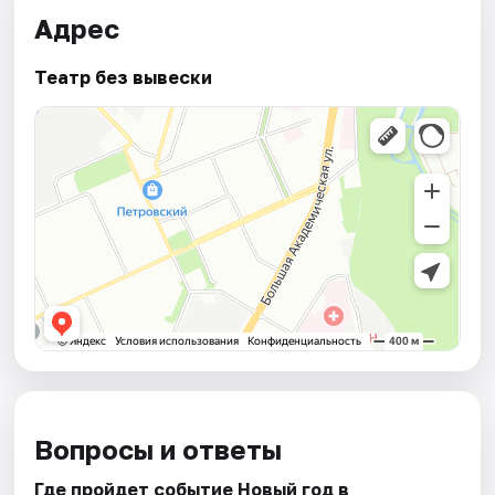
Адрес
Театр без вывески
Вопросы и ответы
Где пройдет событие Новый год в