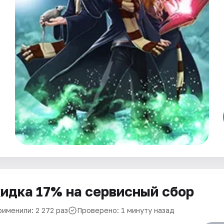
идка 17% на сервисный сбор
рименили: 2 272 раз
Проверено: 1 минуту назад