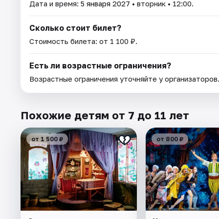
Дата и время:
5 января 2027
• вторник • 12:00.
Сколько стоит билет?
Стоимость билета: от 1 100 ₽.
Есть ли возрастные ограничения?
Возрастные ограничения уточняйте у организаторов
Похожие детям от 7 до 11 лет
от 1 500 ₽
от 800 ₽