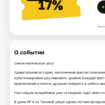
17%
Рекла
О событии
Самое магическое шоу!
Удивительная история, наполненная фантастическим
мультижанровом шоу мирового уровня! Каждый зрит
приключений и помочь друзьям поверить в себя и сво
Настоящие волшебники уже сотворили чудо: вместо 
В доме № 4 по Тисовой улице одним летним вечером