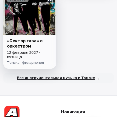
«Сектор газа» с
оркестром
12 февраля 2027 •
пятница
Томская филармония
→
Все инструментальная музыка в Томске
Навигация