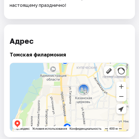
настоящему празднично!
Адрес
Томская филармония