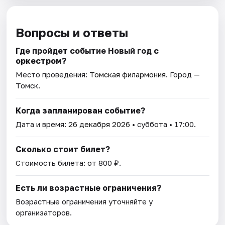
Вопросы и ответы
Где пройдет событие Новый год с
оркестром?
Место проведения:
Томская филармония
. Город —
Томск.
Когда запланирован событие?
Дата и время:
26 декабря 2026
• суббота • 17:00.
Сколько стоит билет?
Стоимость билета: от 800 ₽.
Есть ли возрастные ограничения?
Возрастные ограничения уточняйте у
организаторов.