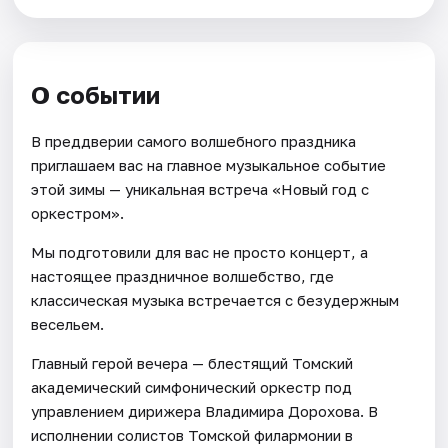
О событии
В преддверии самого волшебного праздника
приглашаем вас на главное музыкальное событие
этой зимы — уникальная встреча «Новый год с
оркестром».
Мы подготовили для вас не просто концерт, а
настоящее праздничное волшебство, где
классическая музыка встречается с безудержным
весельем.
Главный герой вечера — блестящий Томский
академический симфонический оркестр под
управлением дирижера Владимира Дорохова. В
исполнении солистов Томской филармонии в