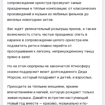
сопровождении оркестра прозвучат самые
праздничные и тёплые композиции: от классических
произведений и музыки из любимых фильмов до
весёлых новогодних хитов.
Вас ждёт увлекательный розыгрыш призов, а также
возможность стать частью праздника: спеть в
караоке в сопровождении целого оркестра или
подхватить ритм и плавно перейти от
прослушивания к легкому, непринуждённому танцу
прямо в зале!
Но на этом сюрпризы не закончатся! Атмосферу
сказки поддержит визит долгожданного Деда
Мороза, который поздравит и детей, и взрослых.
Приходите за тёплыми эмоциями, яркими
впечатлениями и магией, которую рождает только
живая музыка. Давайте встретим наступающий
Новый год вместе — красиво, музыкально и по-