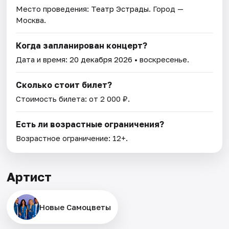
Место проведения:
Театр Эстрады
. Город —
Москва.
Когда запланирован концерт?
Дата и время:
20 декабря 2026
• воскресенье.
Сколько стоит билет?
Стоимость билета: от 2 000 ₽.
Есть ли возрастные ограничения?
Возрастное ограничение: 12+.
Артист
Новые Самоцветы