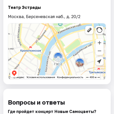
Театр Эстрады
Москва, Берсеневская наб., д. 20/2
Вопросы и ответы
Где пройдет концерт Новые Самоцветы?