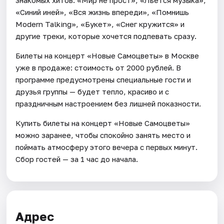
«Синий иней», «Вся жизнь впереди», «Помнишь
Modern Talking», «Букет», «Снег кружится» и
другие треки, которые хочется подпевать сразу.
Билеты на концерт «Новые Самоцветы» в Москве
уже в продаже: стоимость от 2000 рублей. В
программе предусмотрены специальные гости и
друзья группы — будет тепло, красиво и с
праздничным настроением без лишней показности.
Купить билеты на концерт «Новые Самоцветы»
можно заранее, чтобы спокойно занять место и
поймать атмосферу этого вечера с первых минут.
Сбор гостей — за 1 час до начала.
Адрес