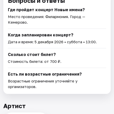
Вопросы и ответы
Где пройдет концерт Новые имена?
Место проведения:
Филармония
. Город —
Кемерово.
Когда запланирован концерт?
Дата и время:
5 декабря 2026
• суббота • 13:00.
Сколько стоит билет?
Стоимость билета: от 700 ₽.
Есть ли возрастные ограничения?
Возрастные ограничения уточняйте у
организаторов.
Артист