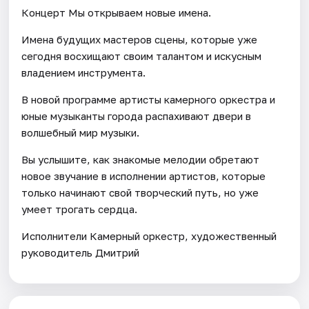
Концерт Мы открываем новые имена.
Имена будущих мастеров сцены, которые уже
сегодня восхищают своим талантом и искусным
владением инструмента.
В новой программе артисты камерного оркестра и
юные музыканты города распахивают двери в
волшебный мир музыки.
Вы услышите, как знакомые мелодии обретают
новое звучание в исполнении артистов, которые
только начинают свой творческий путь, но уже
умеет трогать сердца.
Исполнители Камерный оркестр, художественный
руководитель Дмитрий