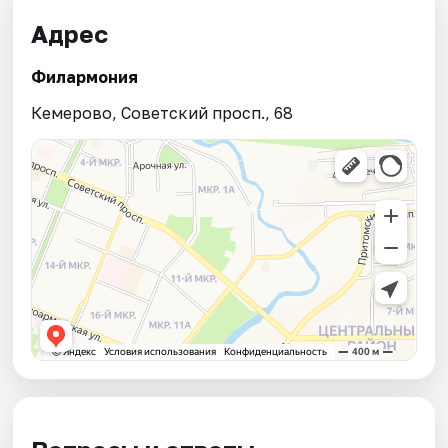
Адрес
Филармония
Кемерово, Советский просп., 68