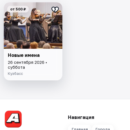
от 500 ₽
Новые имена
26 сентября 2026 •
суббота
Кузбасс
Навигация
Главная
Города