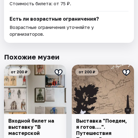
Стоимость билета: от 75 ₽.
Есть ли возрастные ограничения?
Возрастные ограничения уточняйте у
организаторов.
Похожие музеи
от 200 ₽
от 200 ₽
Входной билет на
Выставка "Поедем,
выставку "В
я готов....".
мастерской
Путешествия