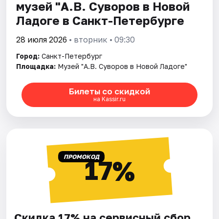
музей "А.В. Суворов в Новой
Ладоге в Санкт-Петербурге
28 июля 2026
• вторник • 09:30
Город:
Санкт-Петербург
Площадка:
Музей "А.В. Суворов в Новой Ладоге"
Билеты со скидкой
на Kassir.ru
ПРОМОКОД
17%
Скидка 17% на сервисный сбор