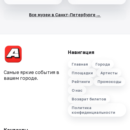
→
Все музеи в Санкт-Петербурге
Навигация
Главная
Города
Самые яркие события в
Площадки
Артисты
вашем городе.
Рейтинги
Промокоды
О нас
Возврат билетов
Политика
конфиденциальности