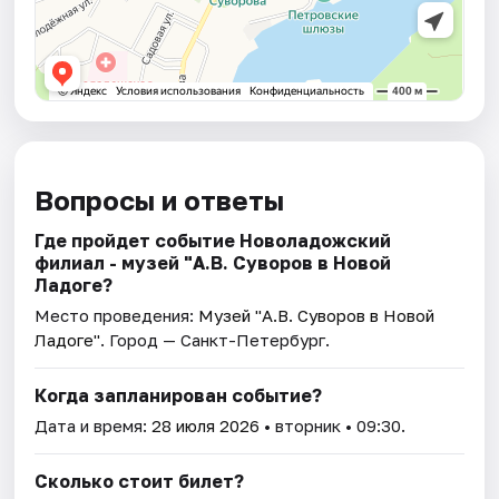
Вопросы и ответы
Где пройдет событие Новоладожский
филиал - музей "А.В. Суворов в Новой
Ладоге?
Место проведения:
Музей "А.В. Суворов в Новой
Ладоге"
. Город — Санкт-Петербург.
Когда запланирован событие?
Дата и время:
28 июля 2026
• вторник • 09:30.
Сколько стоит билет?