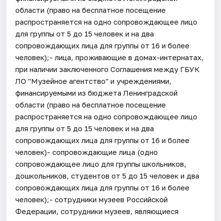
области (право на бесплатное посещение
распространяется на одно сопровождающее лицо
для группы от 5 до 15 человек и на два
сопровождающих лица для группы от 16 и более
человек);- лица, проживающие в домах-интернатах,
при наличии заключенного Соглашения между ГБУК
ЛО "Музейное агентство" и учреждениями,
финансируемыми из бюджета Ленинградской
области (право на бесплатное посещение
распространяется на одно сопровождающее лицо
для группы от 5 до 15 человек и на два
сопровождающих лица для группы от 16 и более
человек)- сопровождающие лица (одно
сопровождающее лицо для группы школьников,
дошкольников, студентов от 5 до 15 человек и два
сопровождающих лица для группы от 16 и более
человек);- сотрудники музеев Российской
Федерации, сотрудники музеев, являющиеся