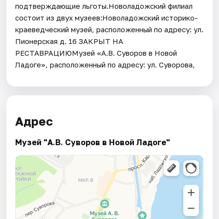
подтверждающие льготы.Новоладожский филиал
состоит из двух музеев:Новоладожский историко-
краеведческий музей, расположенный по адресу: ул.
Пионерская д. 16 ЗАКРЫТ НА
РЕСТАВРАЦИЮМузей «А.В. Суворов в Новой
Ладоге», расположенный по адресу: ул. Суворова,
Адрес
Музей "А.В. Суворов в Новой Ладоге"