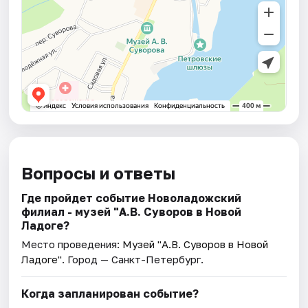
Вопросы и ответы
Где пройдет событие Новоладожский
филиал - музей "А.В. Суворов в Новой
Ладоге?
Место проведения:
Музей "А.В. Суворов в Новой
Ладоге"
. Город — Санкт-Петербург.
Когда запланирован событие?