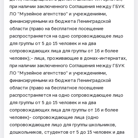
при наличии заключенного Соглашения между ГБУК
ЛО "Музейное агентство" и учреждениями,
финансируемыми из бюджета Ленинградской
области (право на бесплатное посещение
распространяется на одно сопровождающее лицо
для группы от 5 до 15 человек и на два
сопровождающих лица для группы от 16 и более
человек);- лица, проживающие в домах-интернатах,
при наличии заключенного Соглашения между ГБУК
ЛО "Музейное агентство" и учреждениями,
финансируемыми из бюджета Ленинградской
области (право на бесплатное посещение
распространяется на одно сопровождающее лицо
для группы от 5 до 15 человек и на два
сопровождающих лица для группы от 16 и более
человек)- сопровождающие лица (одно
сопровождающее лицо для группы школьников,
дошкольников, студентов от 5 до 15 человек и два