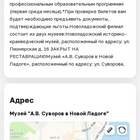
профессиональным образовательным программам
(первая среда месяца).*При проверке билетов вам
будет необходимо предъявить документы,
подтверждающие льготы.Новоладожский филиал
состоит из двух музеев:Новоладожский историко-
краеведческий музей, расположенный по адресу: ул.
Пионерская д. 16 ЗАКРЫТ НА
РЕСТАВРАЦИЮМузей «А.В. Суворов в Новой
Ладоге», расположенный по адресу: ул. Суворова,
Адрес
Музей "А.В. Суворов в Новой Ладоге"