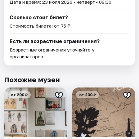
Дата и время:
23 июля 2026
• четверг • 09:30.
Сколько стоит билет?
Стоимость билета: от 75 ₽.
Есть ли возрастные ограничения?
Возрастные ограничения уточняйте у
организаторов.
Похожие музеи
от 200 ₽
от 200 ₽