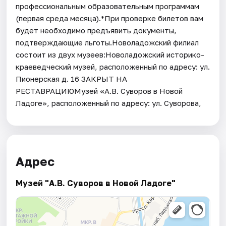
профессиональным образовательным программам
(первая среда месяца).*При проверке билетов вам
будет необходимо предъявить документы,
подтверждающие льготы.Новоладожский филиал
состоит из двух музеев:Новоладожский историко-
краеведческий музей, расположенный по адресу: ул.
Пионерская д. 16 ЗАКРЫТ НА
РЕСТАВРАЦИЮМузей «А.В. Суворов в Новой
Ладоге», расположенный по адресу: ул. Суворова,
Адрес
Музей "А.В. Суворов в Новой Ладоге"