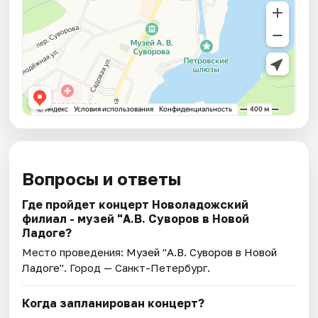
Вопросы и ответы
Где пройдет концерт Новоладожский
филиал - музей "А.В. Суворов в Новой
Ладоге?
Место проведения:
Музей "А.В. Суворов в Новой
Ладоге"
. Город — Санкт-Петербург.
Когда запланирован концерт?