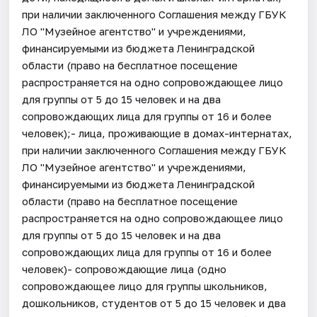
при наличии заключенного Соглашения между ГБУК
ЛО "Музейное агентство" и учреждениями,
финансируемыми из бюджета Ленинградской
области (право на бесплатное посещение
распространяется на одно сопровождающее лицо
для группы от 5 до 15 человек и на два
сопровождающих лица для группы от 16 и более
человек);- лица, проживающие в домах-интернатах,
при наличии заключенного Соглашения между ГБУК
ЛО "Музейное агентство" и учреждениями,
финансируемыми из бюджета Ленинградской
области (право на бесплатное посещение
распространяется на одно сопровождающее лицо
для группы от 5 до 15 человек и на два
сопровождающих лица для группы от 16 и более
человек)- сопровождающие лица (одно
сопровождающее лицо для группы школьников,
дошкольников, студентов от 5 до 15 человек и два