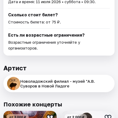
Дата и время:
11 июля 2026
• суббота • 09:30.
Сколько стоит билет?
Стоимость билета: от 75 ₽.
Есть ли возрастные ограничения?
Возрастные ограничения уточняйте у
организаторов.
Артист
Новоладожский филиал - музей "А.В.
Суворов в Новой Ладоге
Похожие концерты
от 3 000 ₽
от 2 000 ₽